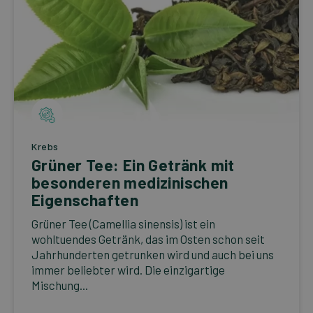
Krebs
Grüner Tee: Ein Getränk mit
besonderen medizinischen
Eigenschaften
Grüner Tee (Camellia sinensis) ist ein
wohltuendes Getränk, das im Osten schon seit
Jahrhunderten getrunken wird und auch bei uns
immer beliebter wird. Die einzigartige
Mischung...