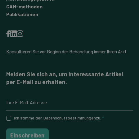
CAM-methoden
Publikationen
Konsultieren Sie vor Beginn der Behandlung immer Ihren Arzt.
Melden Sie sich an, um interessante Artikel
per E-Mail zu erhalten.
Ich stimme den
Datenschutzbestimmungen
zu.
*
Einschreiben