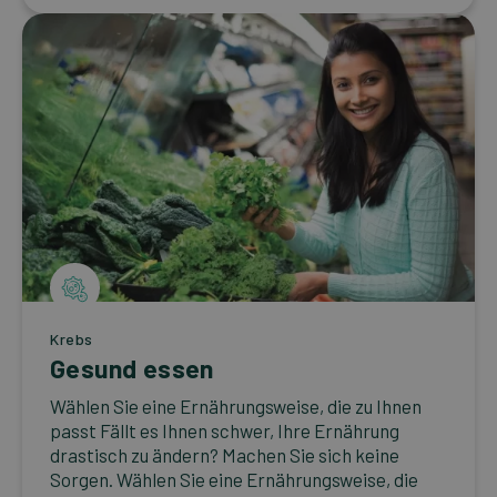
Krebs
Gesund essen
Wählen Sie eine Ernährungsweise, die zu Ihnen
passt Fällt es Ihnen schwer, Ihre Ernährung
drastisch zu ändern? Machen Sie sich keine
Sorgen. Wählen Sie eine Ernährungsweise, die