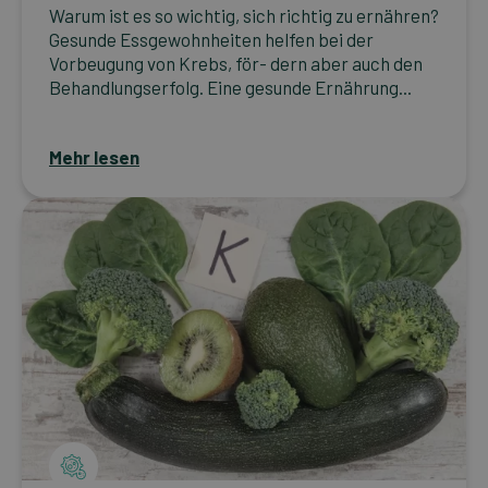
Warum ist es so wichtig, sich richtig zu ernähren?
Gesunde Essgewohnheiten helfen bei der
Vorbeugung von Krebs, för- dern aber auch den
Behandlungserfolg. Eine gesunde Ernährung...
Mehr lesen