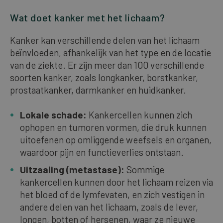
Wat doet kanker met het lichaam?
Kanker kan verschillende delen van het lichaam
beïnvloeden, afhankelijk van het type en de locatie
van de ziekte. Er zijn meer dan 100 verschillende
soorten kanker, zoals longkanker, borstkanker,
prostaatkanker, darmkanker en huidkanker.
Lokale schade:
Kankercellen kunnen zich
ophopen en tumoren vormen, die druk kunnen
uitoefenen op omliggende weefsels en organen,
waardoor pijn en functieverlies ontstaan.
Uitzaaiing (metastase):
Sommige
kankercellen kunnen door het lichaam reizen via
het bloed of de lymfevaten, en zich vestigen in
andere delen van het lichaam, zoals de lever,
longen, botten of hersenen, waar ze nieuwe