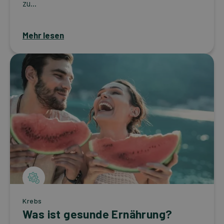
zu...
Mehr lesen
Krebs
Was ist gesunde Ernährung?