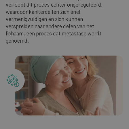
verloopt dit proces echter ongereguleerd,
Unsere Bestseller
waardoor kankercellen zich snel
vermenigvuldigen en zich kunnen
verspreiden naar andere delen van het
DEUTSCH
lichaam, een proces dat metastase wordt
genoemd.