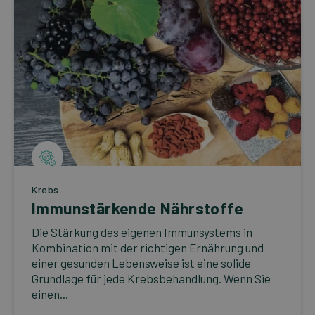
Krebs
Immunstärkende Nährstoffe
Die Stärkung des eigenen Immunsystems in
Kombination mit der richtigen Ernährung und
einer gesunden Lebensweise ist eine solide
Grundlage für jede Krebsbehandlung. Wenn Sie
einen...