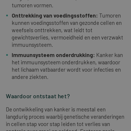
tumoren vormen.
Onttrekking van voedingsstoffen:
Tumoren
kunnen voedingsstoffen van gezonde cellen en
weefsels onttrekken, wat leidt tot
gewichtsverlies, vermoeidheid en een verzwakt
immuunsysteem.
Immuunsysteem onderdrukking:
Kanker kan
het immuunsysteem onderdrukken, waardoor
het lichaam vatbaarder wordt voor infecties en
andere ziekten.
Waardoor ontstaat het?
De ontwikkeling van kanker is meestal een
langdurig proces waarbij genetische veranderingen
in cellen stap voor stap leiden tot verlies van