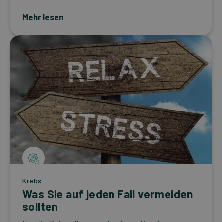
Mehr lesen
Krebs
Was Sie auf jeden Fall vermeiden
sollten