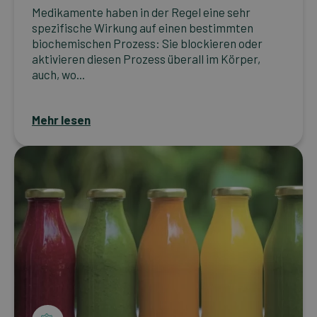
Medikamente haben in der Regel eine sehr
spezifische Wirkung auf einen bestimmten
biochemischen Prozess: Sie blockieren oder
aktivieren diesen Prozess überall im Körper,
auch, wo...
Mehr lesen