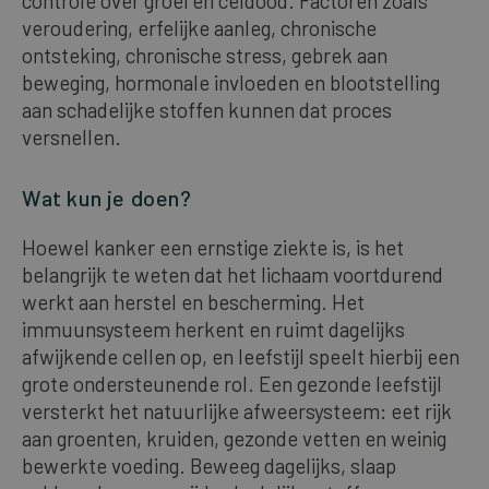
controle over groei en celdood. Factoren zoals
veroudering, erfelijke aanleg, chronische
ontsteking, chronische stress, gebrek aan
beweging, hormonale invloeden en blootstelling
aan schadelijke stoffen kunnen dat proces
versnellen.
Wat kun je doen?
Hoewel kanker een ernstige ziekte is, is het
belangrijk te weten dat het lichaam voortdurend
werkt aan herstel en bescherming. Het
immuunsysteem herkent en ruimt dagelijks
afwijkende cellen op, en leefstijl speelt hierbij een
grote ondersteunende rol. Een gezonde leefstijl
versterkt het natuurlijke afweersysteem: eet rijk
aan groenten, kruiden, gezonde vetten en weinig
bewerkte voeding. Beweeg dagelijks, slaap