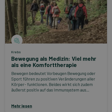
Krebs
Bewegung als Medizin: Viel mehr
als eine Komforttherapie
Bewegen bedeutet Vorbeugen Bewegung oder
Sport führen zu positiven Veränderungen aller
Körper- funktionen. Beides wirkt sich zudem
äußerst positiv auf das Immunsystem aus...
Mehr lesen