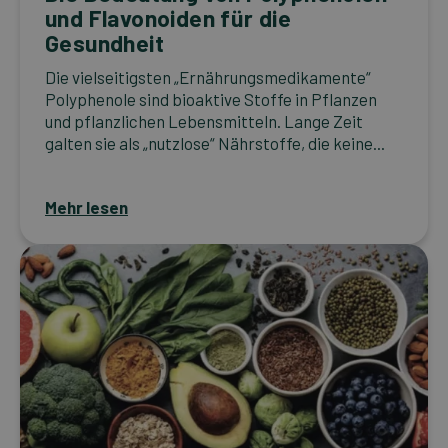
und Flavonoiden für die
Gesundheit
Die vielseitigsten „Ernährungsmedikamente“
Polyphenole sind bioaktive Stoffe in Pflanzen
und pflanzlichen Lebensmitteln. Lange Zeit
galten sie als „nutzlose“ Nährstoffe, die keine...
Mehr lesen