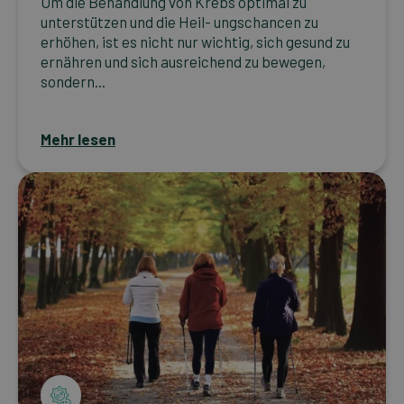
Um die Behandlung von Krebs optimal zu
unterstützen und die Heil- ungschancen zu
erhöhen, ist es nicht nur wichtig, sich gesund zu
ernähren und sich ausreichend zu bewegen,
sondern...
Mehr lesen