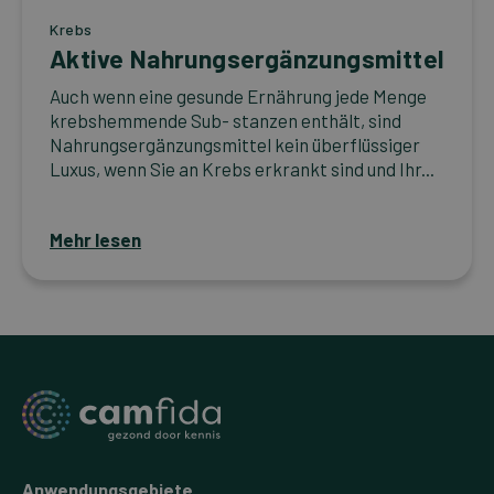
Krebs
Aktive Nahrungsergänzungsmittel
Auch wenn eine gesunde Ernährung jede Menge
krebshemmende Sub- stanzen enthält, sind
Nahrungsergänzungsmittel kein überflüssiger
Luxus, wenn Sie an Krebs erkrankt sind und Ihr...
Mehr lesen
Anwendungsgebiete