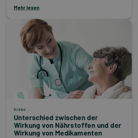
Mehr lesen
Krebs
Unterschied zwischen der
Wirkung von Nährstoffen und der
Wirkung von Medikamenten