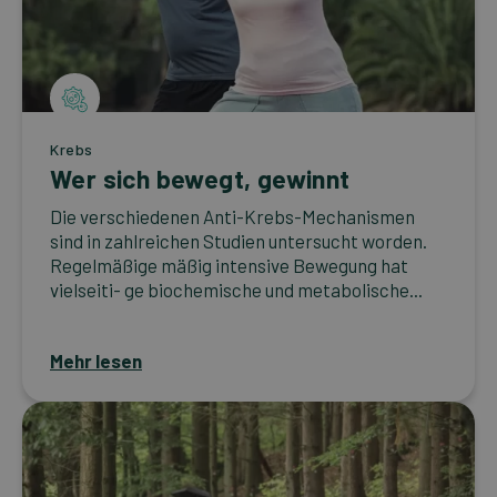
Krebs
Wer sich bewegt, gewinnt
Die verschiedenen Anti-Krebs-Mechanismen
sind in zahlreichen Studien untersucht worden.
Regelmäßige mäßig intensive Bewegung hat
vielseiti- ge biochemische und metabolische...
Mehr lesen