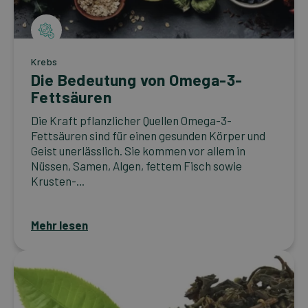
Krebs
Die Bedeutung von Omega-3-
Fettsäuren
Die Kraft pflanzlicher Quellen Omega-3-
Fettsäuren sind für einen gesunden Körper und
Geist unerlässlich. Sie kommen vor allem in
Nüssen, Samen, Algen, fettem Fisch sowie
Krusten-...
Mehr lesen