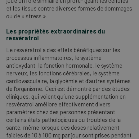
joue un rôle similaire en proté- geant les cellules
et les tissus contre diverses formes de dommages
ou de « stress ».
Les propriétés extraordinaires du
resvératrol
Le resvératrol a des effets bénéfiques sur les
processus inflammatoires, le système
antioxydant, la fonction hormonale, le système
nerveux, les fonctions cérébrales, le système
cardiovasculaire, la glycémie et d’autres systèmes
de l’organisme. Ceci est démontré par des études
cliniques, qui voient qu’une supplémentation en
resvératrol améliore effectivement divers
paramètres chez des personnes présentant
certains états pathologiques ou troubles de la
santé, même lorsque des doses relativement
faibles de 10 à 100 mg par jour sont prises pendant