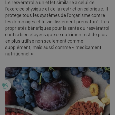
Le resvératrol a un effet similaire à celui de
Nos meilleures ventes
l’exercice physique et de la restriction calorique. Il
protège tous les systèmes de l’organisme contre
les dommages et le vieillissement prématuré. Les
FRANÇAIS
propriétés bénéfiques pour la santé du resvératrol
sont si bien étayées que ce nutriment est de plus
en plus utilisé non seulement comme
supplément, mais aussi comme « médicament
nutritionnel ».