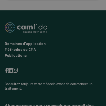
Domaines d'application
Méthodes de CMA
Publications
Consultez toujours votre médecin avant de commencer un
traitement.
Abonnez-vous pour recevoir par e-mail des