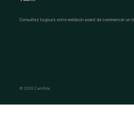
Consultez toujours votre médecin avant de commencer un t
© 2026 Camfida