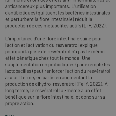
anticancéreux plus importants. L’utilisation
d’antibiotiques (qui tuent les bactéries intestinales
et perturbent la flore intestinale) réduit la
production de ces métabolites actifs (Li F, 2022).
L’importance d’une flore intestinale saine pour
l’action et l’activation du resvératrol explique
pourquoi la prise de resvératrol n’a pas le même
effet bénéfique chez tout le monde. Une
supplémentation en probiotiques (par exemple les
lactobacilles) peut renforcer l’action du resvératrol
à court terme, en partie en augmentant la
production de dihydro-resvératrol (Fei Y, 2022). À
long terme, le resvératrol lui-même a un effet
bénéfique sur la flore intestinale, et donc sur sa
propre action.