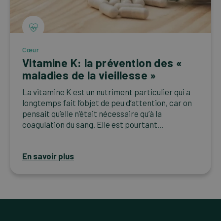
Cœur
Vitamine K: la prévention des «
maladies de la vieillesse »
La vitamine K est un nutriment particulier qui a
longtemps fait l’objet de peu d’attention, car on
pensait qu’elle n’était nécessaire qu’à la
coagulation du sang. Elle est pourtant...
En savoir plus