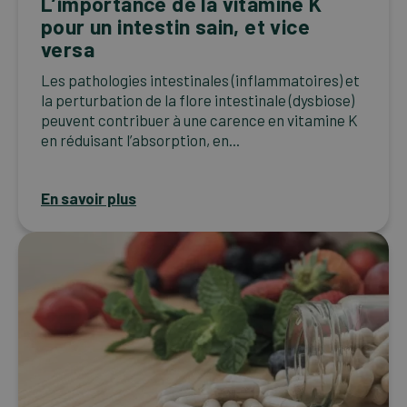
L’importance de la vitamine K
pour un intestin sain, et vice
versa
Les pathologies intestinales (inflammatoires) et
la perturbation de la flore intestinale (dysbiose)
peuvent contribuer à une carence en vitamine K
en réduisant l’absorption, en...
En savoir plus