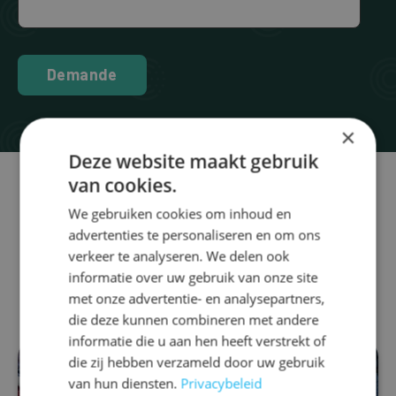
Demande
×
Deze website maakt gebruik
van cookies.
We gebruiken cookies om inhoud en
Aussi intéressant
advertenties te personaliseren en om ons
verkeer te analyseren. We delen ook
pour vous
informatie over uw gebruik van onze site
met onze advertentie- en analysepartners,
die deze kunnen combineren met andere
informatie die u aan hen heeft verstrekt of
die zij hebben verzameld door uw gebruik
van hun diensten.
Privacybeleid