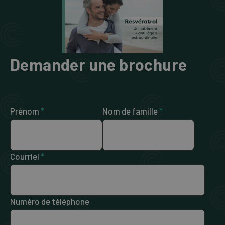
Demander une brochure
Prénom
*
Nom de famille
*
Courriel
*
Numéro de téléphone