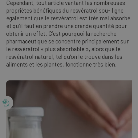
Cependant, tout article vantant les nombreuses
Nos meilleures ventes
propriétés bénéfiques du resvératrol sou- ligne
également que le resvératrol est très mal absorbé
et qu’il faut en prendre une grande quantité pour
FRANÇAIS
obtenir un effet. C’est pourquoi la recherche
pharmaceutique se concentre principalement sur
le resvératrol « plus absorbable », alors que le
resvératrol naturel, tel qu’on le trouve dans les
aliments et les plantes, fonctionne très bien.