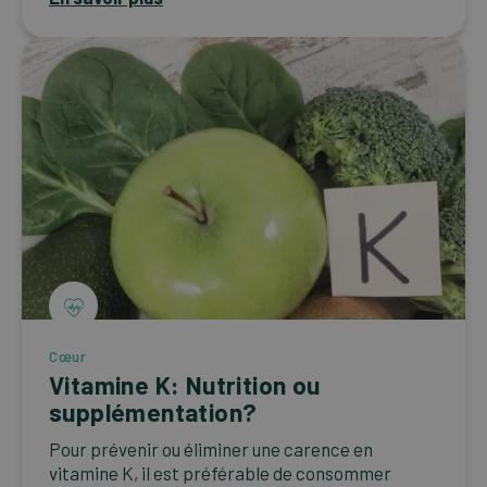
Cœur
Vitamine K: Nutrition ou
supplémentation?
Pour prévenir ou éliminer une carence en
vitamine K, il est préférable de consommer