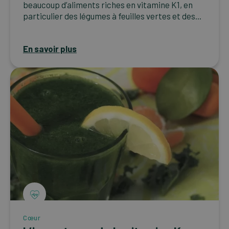
beaucoup d’aliments riches en vitamine K1, en
particulier des légumes à feuilles vertes et des...
En savoir plus
Cœur