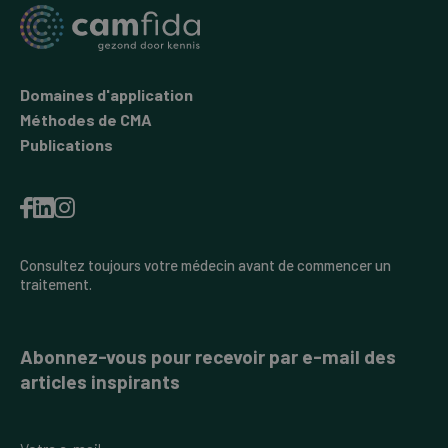
Domaines d'application
Méthodes de CMA
Publications
Consultez toujours votre médecin avant de commencer un
traitement.
Abonnez-vous pour recevoir par e-mail des
articles inspirants