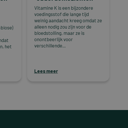
Vitamine K is een bijzondere
voedingsstof die lange tijd
weinig aandacht kreeg omdat ze
alleen nodig zou zijn voor de
sbiose)
bloedstolling, maar ze is
onontbeerlijk voor
mdat
verschillende...
n, het
Lees meer