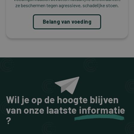
ze beschermen tegen agressieve, schadelijke stoen.
Belang van voeding
Wil je op de hoogte blijven
van onze laatste
informatie
?