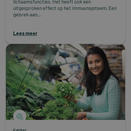
lichaamsfuncties. Het heeft ook een
uitgesproken effect op het immuunsysteem. Een
gebrek aan...
Lees meer
Kanker