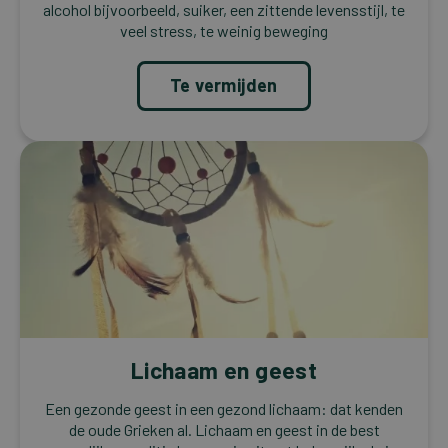
alcohol bijvoorbeeld, suiker, een zittende levensstijl, te
veel stress, te weinig beweging
Te vermijden
Lichaam en geest
Een gezonde geest in een gezond lichaam: dat kenden
de oude Grieken al. Lichaam en geest in de best