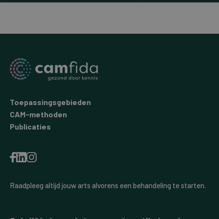
Toepassingsgebieden
CAM-methoden
Publicaties
Raadpleeg altijd jouw arts alvorens een behandeling te starten.