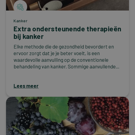
Kanker
Extra ondersteunende therapieën
bij kanker
Elke methode die de gezondheid bevordert en
ervoor zorgt dat je je beter voelt, is een
waardevolle aanvulling op de conventionele
behandeling van kanker. Sommige aanvullende...
Lees meer