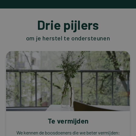
Drie pijlers
om je herstel te ondersteunen
Te vermijden
We kennen de boosdoeners die we beter vermijden: