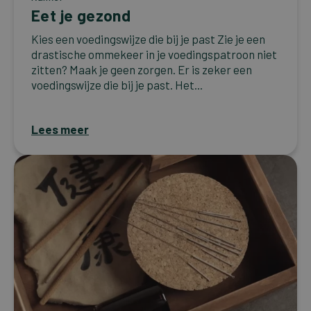
Eet je gezond
Kies een voedingswijze die bij je past Zie je een
drastische ommekeer in je voedingspatroon niet
zitten? Maak je geen zorgen. Er is zeker een
voedingswijze die bij je past. Het...
Lees meer