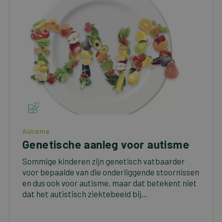
Autisme
Genetische aanleg voor autisme
Sommige kinderen zijn genetisch vatbaarder
voor bepaalde van die onderliggende stoornissen
en dus ook voor autisme, maar dat betekent niet
dat het autistisch ziektebeeld bij...