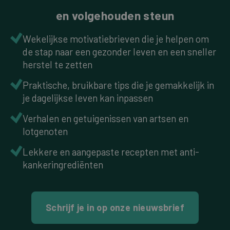
en volgehouden steun
Wekelijkse motivatiebrieven die je helpen om
de stap naar een gezonder leven en een sneller
herstel te zetten
Praktische, bruikbare tips die je gemakkelijk in
je dagelijkse leven kan inpassen
Verhalen en getuigenissen van artsen en
lotgenoten
Lekkere en aangepaste recepten met anti-
kankeringrediënten
Schrijf je in op onze nieuwsbrief