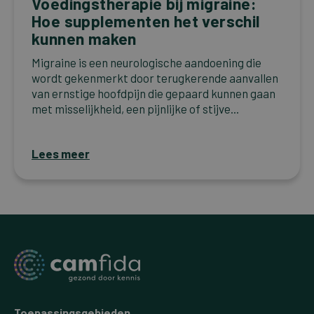
Voedingstherapie bij migraine:
Hoe supplementen het verschil
kunnen maken
Migraine is een neurologische aandoening die
wordt gekenmerkt door terugkerende aanvallen
van ernstige hoofdpijn die gepaard kunnen gaan
met misselijkheid, een pijnlijke of stijve...
Lees meer
Toepassingsgebieden