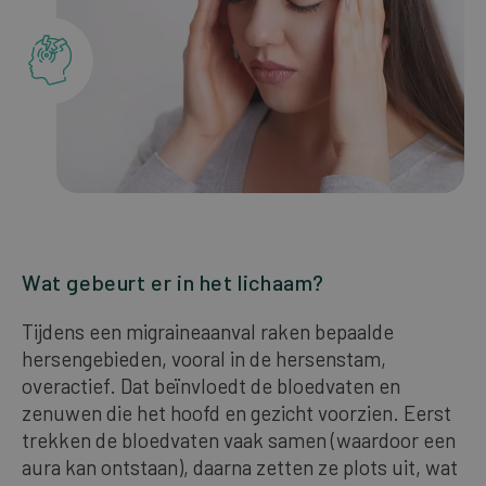
Wat gebeurt er in het lichaam?
Tijdens een migraineaanval raken bepaalde
hersengebieden, vooral in de hersenstam,
overactief. Dat beïnvloedt de bloedvaten en
zenuwen die het hoofd en gezicht voorzien. Eerst
trekken de bloedvaten vaak samen (waardoor een
aura kan ontstaan), daarna zetten ze plots uit, wat