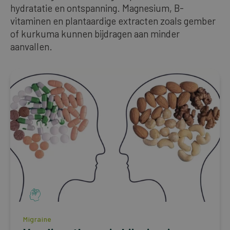
hydratatie en ontspanning. Magnesium, B-
vitaminen en plantaardige extracten zoals gember
of kurkuma kunnen bijdragen aan minder
aanvallen.
Migraine