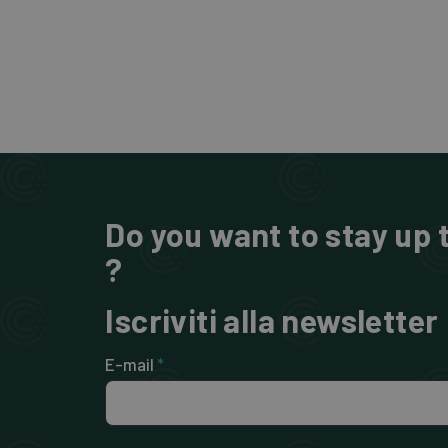
Do you want to stay up t
?
Iscriviti alla newsletter
E-mail
*