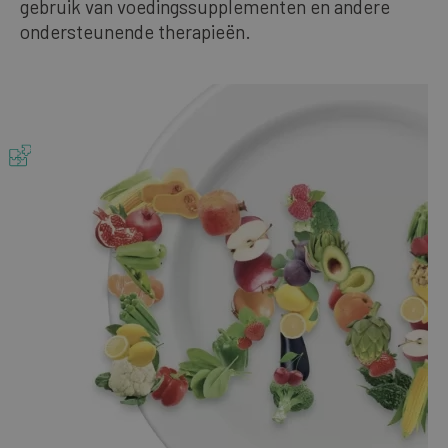
gebruik van voedingssupplementen en andere
Onze bestsellers
ondersteunende therapieën.
DUTCH