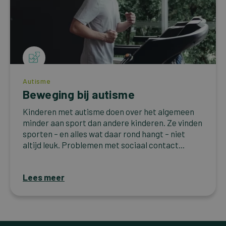
Autisme
Beweging bij autisme
Kinderen met autisme doen over het algemeen
minder aan sport dan andere kinderen. Ze vinden
sporten – en alles wat daar rond hangt – niet
altijd leuk. Problemen met sociaal contact...
Lees meer