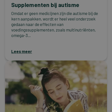
Supplementen bij autisme
Omdat er geen medicijnen zijn die autisme bij de
kern aanpakken, wordt er heel veel onderzoek
gedaan naar de effecten van
voedingssupplementen, zoals multinutriënten,
omega-3...
Lees meer