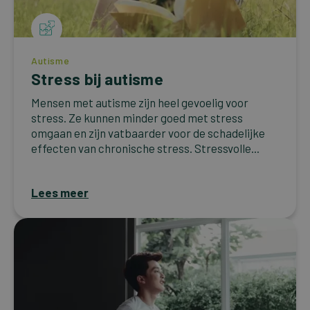
Autisme
Stress bij autisme
Mensen met autisme zijn heel gevoelig voor
stress. Ze kunnen minder goed met stress
omgaan en zijn vatbaarder voor de schadelijke
effecten van chronische stress. Stressvolle...
Lees meer