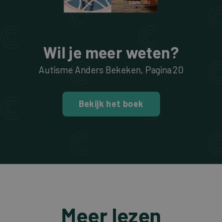
Wil je meer weten?
Autisme Anders Bekeken
, Pagina
20
Bekijk het boek
Meer lezen