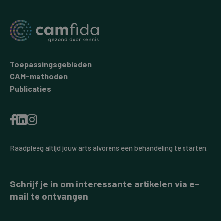
Toepassingsgebieden
CAM-methoden
Publicaties
Raadpleeg altijd jouw arts alvorens een behandeling te starten.
Schrijf je in om interessante artikelen via e-
mail te ontvangen