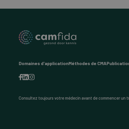
Domaines d'application
Méthodes de CMA
Publicatio
Consultez toujours votre médecin avant de commencer un t