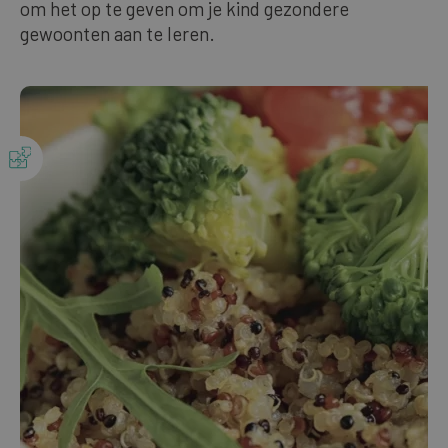
om het op te geven om je kind gezondere
Onze bestsellers
gewoonten aan te leren.
DUTCH