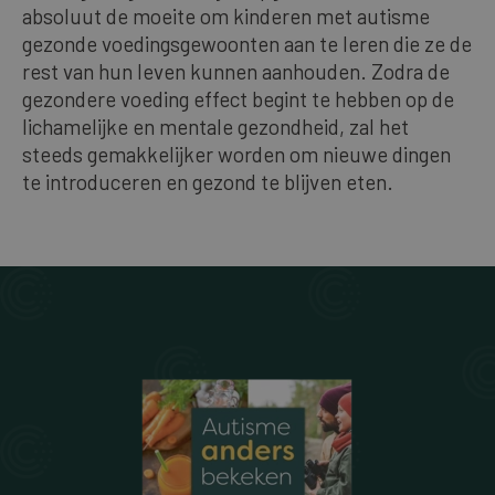
absoluut de moeite om kinderen met autisme
gezonde voedingsgewoonten aan te leren die ze de
rest van hun leven kunnen aanhouden. Zodra de
gezondere voeding effect begint te hebben op de
lichamelijke en mentale gezondheid, zal het
steeds gemakkelijker worden om nieuwe dingen
te introduceren en gezond te blijven eten.