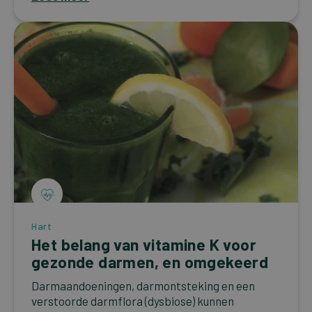
Hart
Het belang van vitamine K voor
gezonde darmen, en omgekeerd
Darmaandoeningen, darmontsteking en een
verstoorde darmflora (dysbiose) kunnen