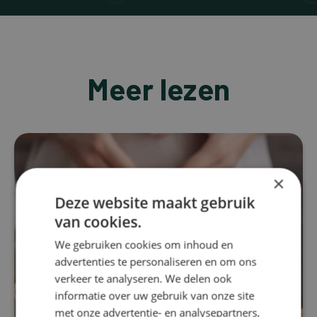
Meer lezen
×
Deze website maakt gebruik
van cookies.
We gebruiken cookies om inhoud en
advertenties te personaliseren en om ons
verkeer te analyseren. We delen ook
informatie over uw gebruik van onze site
met onze advertentie- en analysepartners,