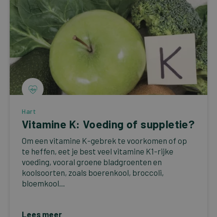
Hart
Vitamine K: Voeding of suppletie?
Om een vitamine K-gebrek te voorkomen of op
te heffen, eet je best veel vitamine K1-rijke
voeding, vooral groene bladgroenten en
koolsoorten, zoals boerenkool, broccoli,
bloemkool...
Lees meer