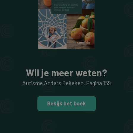
Wil je meer weten?
Autisme Anders Bekeken
, Pagina
159
Bekijk het boek