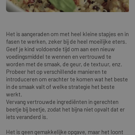
Het is aangeraden om met heel kleine stapjes en in
fasen te werken, zeker bij de heel moeilijke eters.
Geef je kind voldoende tijd om aan een nieuw
voedingsmiddel te wennen en vertrouwd te
worden met de smaak, de geur, de textuur, enz.
Probeer het op verschillende manieren te
introduceren om erachter te komen wat het beste
in de smaak valt of welke strategie het beste
werkt.
Vervang vertrouwde ingrediënten in gerechten
beetje bij beetje, zodat het bijna niet opvalt dat er
iets veranderd is.
Het is geen gemakkelijke opgave, maar het loont