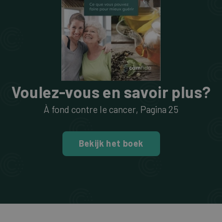
Voulez-vous en savoir plus?
À fond contre le cancer
, Pagina
25
Bekijk het boek