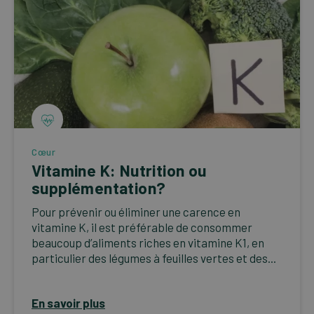
Cœur
Vitamine K: Nutrition ou
supplémentation?
Pour prévenir ou éliminer une carence en
vitamine K, il est préférable de consommer
beaucoup d’aliments riches en vitamine K1, en
particulier des légumes à feuilles vertes et des...
En savoir plus