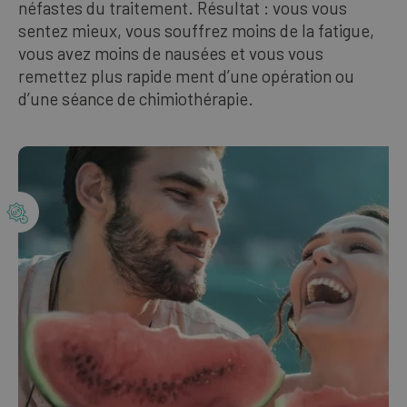
néfastes du traitement. Résultat : vous vous
Nos meilleures ventes
sentez mieux, vous souffrez moins de la fatigue,
vous avez moins de nausées et vous vous
remettez plus rapide­ ment d’une opération ou
FRANÇAIS
d’une séance de chimiothérapie.