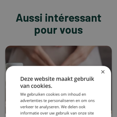
Aussi intéressant
pour vous
×
Deze website maakt gebruik
van cookies.
We gebruiken cookies om inhoud en
advertenties te personaliseren en om ons
verkeer te analyseren. We delen ook
informatie over uw gebruik van onze site