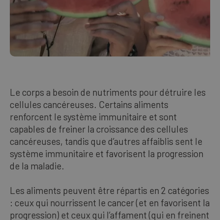
Le corps a besoin de nutriments pour détruire les
cellules cancéreuses. Certains aliments
renforcent le système immunitaire et sont
capables de freiner la croissance des cellules
cancéreuses, tandis que d’autres affaiblis­ sent le
système immunitaire et favorisent la progression
de la maladie.
Les aliments peuvent être répartis en 2 catégories
: ceux qui nourrissent le cancer (et en favorisent la
progression) et ceux qui l’affament (qui en freinent