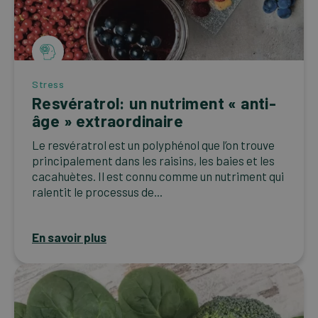
Stress
Resvératrol: un nutriment « anti-
âge » extraordinaire
Le resvératrol est un polyphénol que l’on trouve
principalement dans les raisins, les baies et les
cacahuètes. Il est connu comme un nutriment qui
ralentit le processus de...
En savoir plus