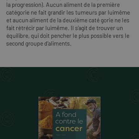
la progression). Aucun aliment de la première
catégorie ne fait grandir les tumeurs par lui­même
et aucun aliment de la deuxième caté­ gorie ne les
fait rétrécir par lui­même. Il s’agit de trouver un
équilibre, qui doit pencher le plus possible vers le
second groupe d’aliments.