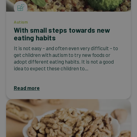
Autism
With small steps towards new
eating habits
It is not easy – and often even very difficult – to
get children with autism to try new foods or
adopt different eating habits. It is not a good
idea to expect these children to...
Read more