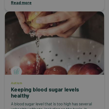
Read more
Autism
Keeping blood sugar levels
healthy
A blood sugar level that is too high has several