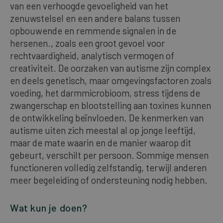
van een verhoogde gevoeligheid van het
zenuwstelsel en een andere balans tussen
opbouwende en remmende signalen in de
hersenen., zoals een groot gevoel voor
rechtvaardigheid, analytisch vermogen of
creativiteit. De oorzaken van autisme zijn complex
en deels genetisch, maar omgevingsfactoren zoals
voeding, het darmmicrobioom, stress tijdens de
zwangerschap en blootstelling aan toxines kunnen
de ontwikkeling beïnvloeden. De kenmerken van
autisme uiten zich meestal al op jonge leeftijd,
maar de mate waarin en de manier waarop dit
gebeurt, verschilt per persoon. Sommige mensen
functioneren volledig zelfstandig, terwijl anderen
meer begeleiding of ondersteuning nodig hebben.
Wat kun je doen?