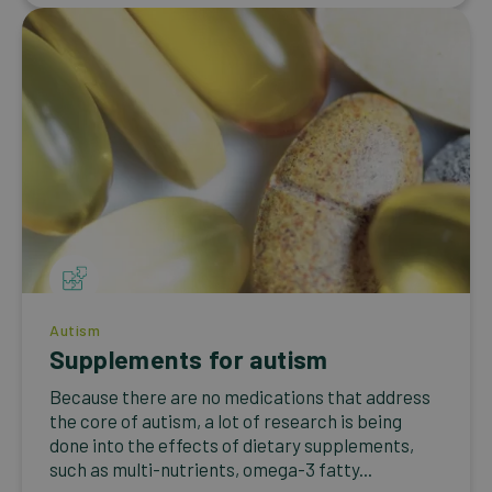
Autism
Supplements for autism
Because there are no medications that address
the core of autism, a lot of research is being
done into the effects of dietary supplements,
such as multi-nutrients, omega-3 fatty...