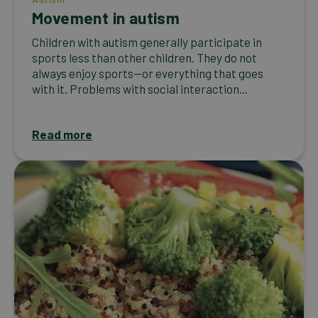
Movement in autism
Children with autism generally participate in
sports less than other children. They do not
always enjoy sports—or everything that goes
with it. Problems with social interaction...
Read more