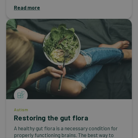
Read more
Autism
Restoring the gut flora
A healthy gut flora is a necessary condition for
properly functioning brains. The best way to