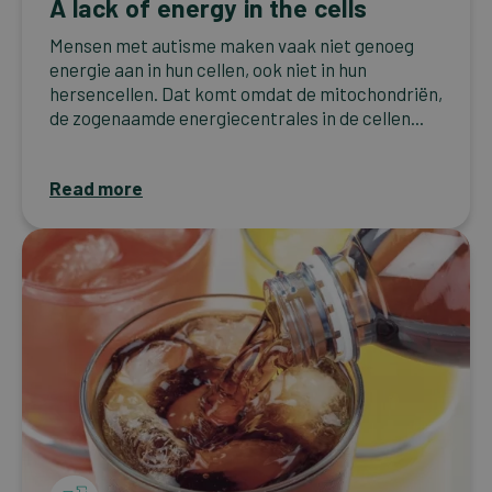
A lack of energy in the cells
Mensen met autisme maken vaak niet genoeg
energie aan in hun cellen, ook niet in hun
hersencellen. Dat komt omdat de mitochondriën,
de zogenaamde energiecentrales in de cellen...
Read more