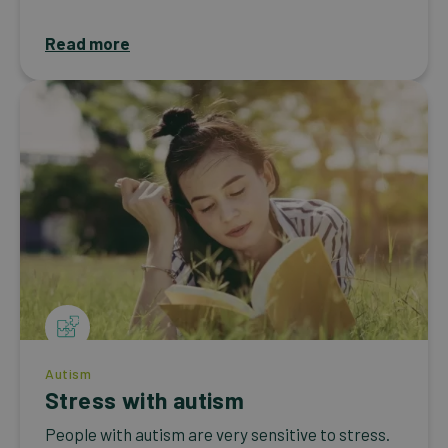
Read more
Autism
Stress with autism
People with autism are very sensitive to stress.