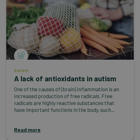
Autism
A lack of antioxidants in autism
One of the causes of (brain) inflammation is an
increased production of free radicals. Free
radicals are highly reactive substances that
have important functions in the body, such...
Read more