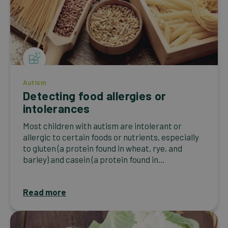
Autism
Detecting food allergies or
intolerances
Most children with autism are intolerant or
allergic to certain foods or nutrients, especially
to gluten (a protein found in wheat, rye, and
barley) and casein (a protein found in...
Read more