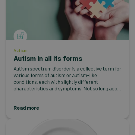
Autism
Autism in all its forms
Autism spectrum disorder is a collective term for
various forms of autism or autism-like
conditions, each with slightly different
characteristics and symptoms. Not so long ago...
Read more