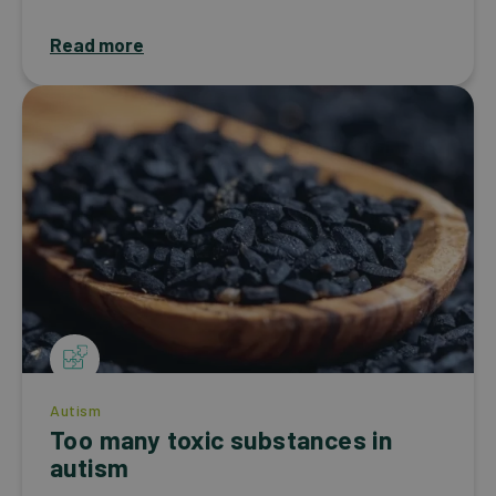
Read more
Autism
Too many toxic substances in
autism