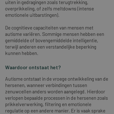
uiten in gedragingen zoals terugtrekking,
overprikkeling, of zelfs meltdowns (intense
emotionele uitbarstingen).
De cognitieve capaciteiten van mensen met
autisme variëren. Sommige mensen hebben een
gemiddelde of bovengemiddelde intelligentie,
terwijl anderen een verstandelijke beperking
kunnen hebben.
Waardoor ontstaat het?
Autisme ontstaat in de vroege ontwikkeling van de
hersenen, wanneer verbindingen tussen
zenuwcellen anders worden aangelegd. Hierdoor
verlopen bepaalde processen in de hersenen zoals
prikkelverwerking, filtering en emotionele
regulatie op een andere manier. Er is vaak sprake