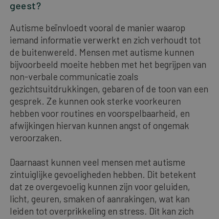
geest?
Autisme beïnvloedt vooral de manier waarop
iemand informatie verwerkt en zich verhoudt tot
de buitenwereld. Mensen met autisme kunnen
bijvoorbeeld moeite hebben met het begrijpen van
non-verbale communicatie zoals
gezichtsuitdrukkingen, gebaren of de toon van een
gesprek. Ze kunnen ook sterke voorkeuren
hebben voor routines en voorspelbaarheid, en
afwijkingen hiervan kunnen angst of ongemak
veroorzaken.
Daarnaast kunnen veel mensen met autisme
zintuiglijke gevoeligheden hebben. Dit betekent
dat ze overgevoelig kunnen zijn voor geluiden,
licht, geuren, smaken of aanrakingen, wat kan
leiden tot overprikkeling en stress. Dit kan zich