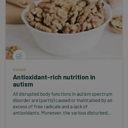
Autism
Antioxidant-rich nutrition in
autism
All disrupted body functions in autism spectrum
disorder are (partly) caused or maintained by an
excess of free radicals and a lack of
antioxidants. Moreover, the various disturbed...