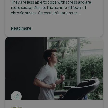
They are less able to cope with stress and are
more susceptible to the harmful effects of
chronic stress. Stressful situations or...
Read more
Autism