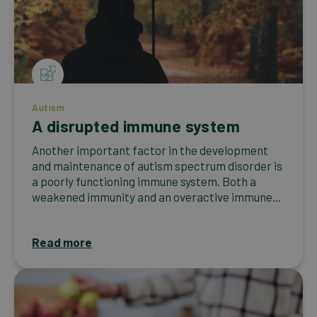
Autism
A disrupted immune system
Another important factor in the development
and maintenance of autism spectrum disorder is
a poorly functioning immune system. Both a
weakened immunity and an overactive immune...
Read more