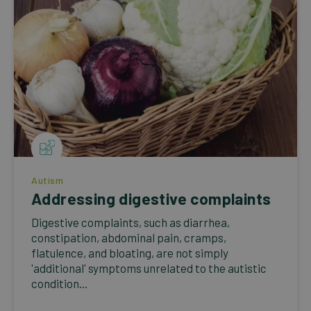
Autism
Addressing digestive complaints
Digestive complaints, such as diarrhea,
constipation, abdominal pain, cramps,
flatulence, and bloating, are not simply
'additional' symptoms unrelated to the autistic
condition...