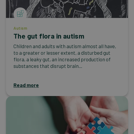
Autism
The gut flora in autism
Children and adults with autism almost all have,
to a greater or lesser extent, a disturbed gut
flora, a leaky gut, an increased production of
substances that disrupt brain...
Read more