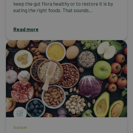
keep the gut flora healthy or to restore it is by
eating the right foods. That sounds...
Read more
Autism