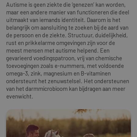
Autisme is geen ziekte die ‘genezen’ kan worden,
maar een andere manier van functioneren die deel
uitmaakt van iemands identiteit. Daarom is het
belangrijk om aansluiting te zoeken bij de aard van
de persoon en de ziekte. Structuur, duidelijkheid,
rust en prikkelarme omgevingen zijn voor de
meest mensen met autisme helpend. Een
gevarieerd voedingspatroon, vrij van chemische
toevoegingen zoals e-nummers, met voldoende
omega-3, zink, magnesium en B-vitaminen
ondersteunt het zenuwstelsel. Het ondersteunen
van het darmmicrobioom kan bijdragen aan meer
evenwicht.