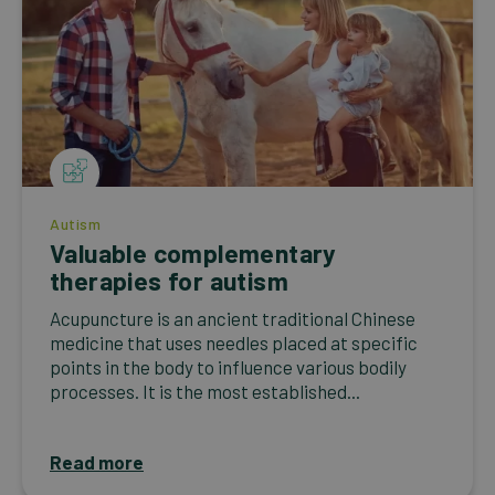
Autism
Valuable complementary
therapies for autism
Acupuncture is an ancient traditional Chinese
medicine that uses needles placed at specific
points in the body to influence various bodily
processes. It is the most established...
Read more