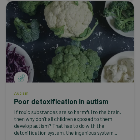
Autism
Poor detoxification in autism
If toxic substances are so harmful to the brain,
then why don’t all children exposed to them
develop autism? That has to do with the
detoxification system, the ingenious system...