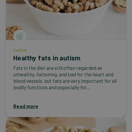
Autism
Healthy fats in autism
Fats in the diet are still often regarded as
unhealthy, fattening, and bad for the heart and
blood vessels, but fats are very important for all
bodily functions and especially for...
Read more