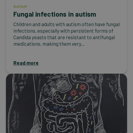
Autism
Fungal infections in autism
Children and adults with autism often have fungal
infections, especially with persistent forms of
Candida yeasts that are resistant to antifungal
medications, making them very...
Read more