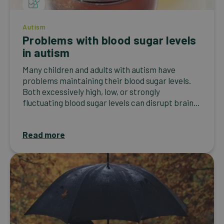
Autism
Problems with blood sugar levels
in autism
Many children and adults with autism have
problems maintaining their blood sugar levels.
Both excessively high, low, or strongly
fluctuating blood sugar levels can disrupt brain...
Read more