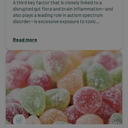
A third key factor that is closely linked to a
disrupted gut flora and brain inflammation—and
also plays a leading role in autism spectrum
disorder—is excessive exposure to toxic...
Read more