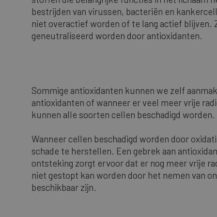
bestrijden van virussen, bacteriën en kankerce
niet overactief worden of te lang actief blijven.
geneutraliseerd worden door antioxidanten.
Sommige antioxidanten kunnen we zelf aanmaken
antioxidanten of wanneer er veel meer vrije ra
kunnen alle soorten cellen beschadigd worden. 
Wanneer cellen beschadigd worden door oxidati
schade te herstellen. Een gebrek aan antioxidan
ontsteking zorgt ervoor dat er nog meer vrije r
niet gestopt kan worden door het nemen van o
beschikbaar zijn.