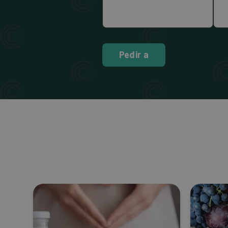
Pedir a