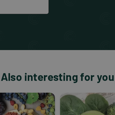
Also interesting for you