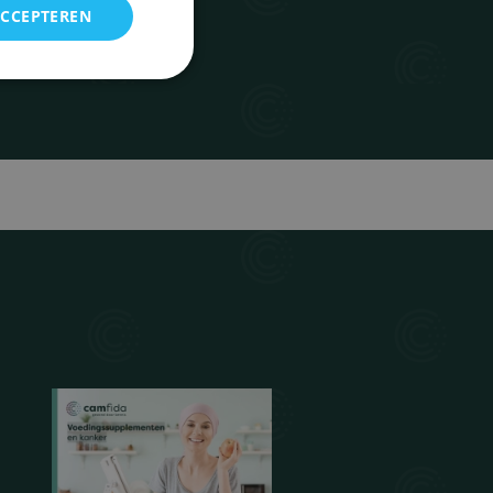
ACCEPTEREN