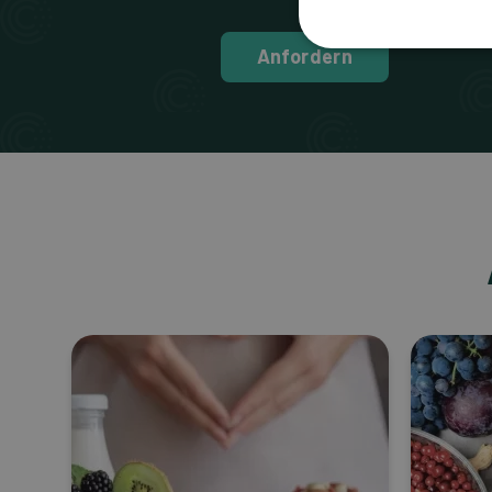
Anfordern