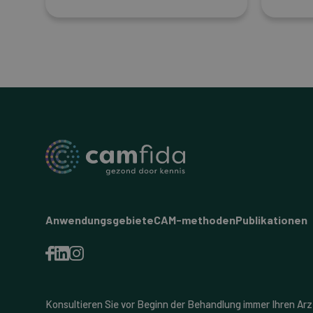
Anwendungsgebiete
CAM-methoden
Publikationen
Konsultieren Sie vor Beginn der Behandlung immer Ihren Arz