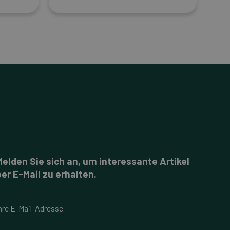
Melden Sie sich an, um interessante Artikel
per E-Mail zu erhalten.