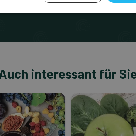
Auch interessant für Si