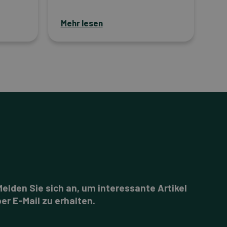
Mehr lesen
Melden Sie sich an, um interessante Artikel
per E-Mail zu erhalten.