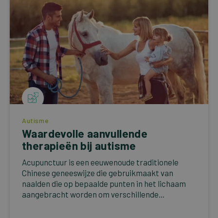
Autisme
Waardevolle aanvullende
therapieën bij autisme
Acupunctuur is een eeuwenoude traditionele
Chinese geneeswijze die gebruikmaakt van
naalden die op bepaalde punten in het lichaam
aangebracht worden om verschillende...