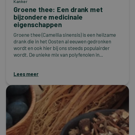
Kanker
Groene thee: Een drank met
bijzondere medicinale
eigenschappen
Groene thee (Camellia sinensis) is een heilzame
drank die in het Oosten al eeuwen gedronken
wordt en ook hier bij ons steeds populairder
wordt. De unieke mix van polyfenolen in...
Lees meer