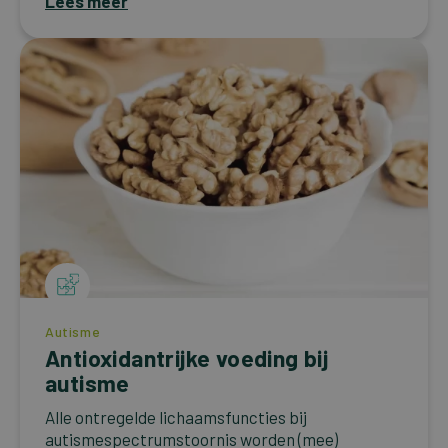
Lees meer
Autisme
Antioxidantrijke voeding bij
autisme
Alle ontregelde lichaamsfuncties bij
autismespectrumstoornis worden (mee)