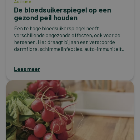
Autisme
De bloedsuikerspiegel op een
gezond peil houden
Een te hoge bloedsuikerspiegel heeft
verschillende ongezonde effecten, ook voor de
hersenen. Het draagt bij aan een verstoorde
darmflora, schimmelinfecties, auto-immuniteit...
Lees meer