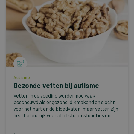
Autisme
Gezonde vetten bij autisme
Vetten in de voeding worden nog vaak
beschouwd als ongezond, dikmakend en slecht
voor het hart en de bloedvaten, maar vetten zijn
heel belangrijk voor alle lichaamsfuncties en...