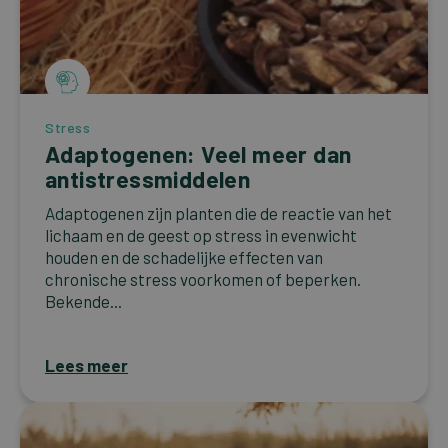
Stress
Adaptogenen: Veel meer dan
antistressmiddelen
Adaptogenen zijn planten die de reactie van het
lichaam en de geest op stress in evenwicht
houden en de schadelijke effecten van
chronische stress voorkomen of beperken.
Bekende...
Lees meer