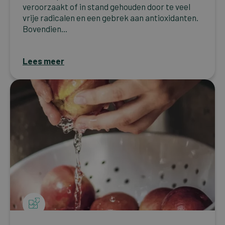
veroorzaakt of in stand gehouden door te veel
vrije radicalen en een gebrek aan antioxidanten.
Bovendien...
Lees meer