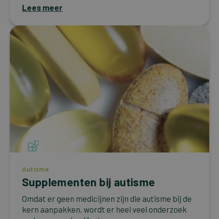
Lees meer
Autisme
Supplementen bij autisme
Omdat er geen medicijnen zijn die autisme bij de
kern aanpakken, wordt er heel veel onderzoek