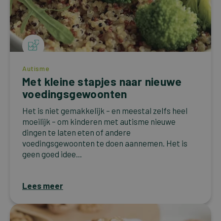
Autisme
Met kleine stapjes naar nieuwe
voedingsgewoonten
Het is niet gemakkelijk – en meestal zelfs heel
moeilijk – om kinderen met autisme nieuwe
dingen te laten eten of andere
voedingsgewoonten te doen aannemen. Het is
geen goed idee...
Lees meer