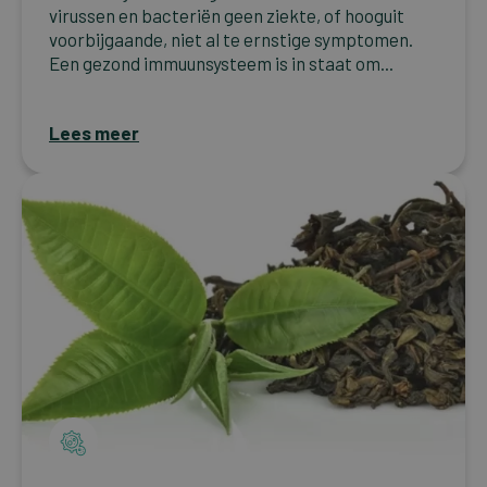
virussen en bacteriën geen ziekte, of hooguit
voorbijgaande, niet al te ernstige symptomen.
Een gezond immuunsysteem is in staat om...
Lees meer