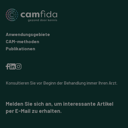
Anwendungsgebiete
CAM-methoden
Publikationen
Konsultieren Sie vor Beginn der Behandlung immer Ihren Arzt.
Melden Sie sich an, um interessante Artikel
per E-Mail zu erhalten.