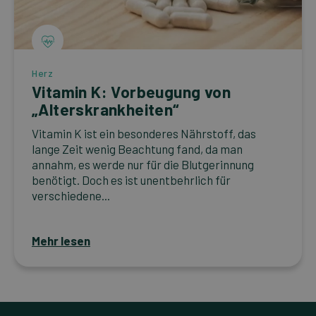
Herz
Vitamin K: Vorbeugung von
„Alterskrankheiten“
Vitamin K ist ein besonderes Nährstoff, das
lange Zeit wenig Beachtung fand, da man
annahm, es werde nur für die Blutgerinnung
benötigt. Doch es ist unentbehrlich für
verschiedene...
Mehr lesen