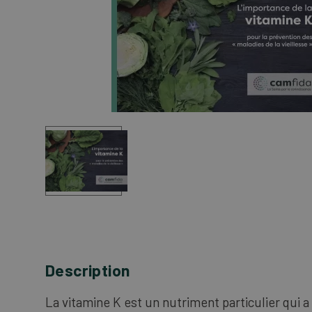
Description
La vitamine K est un nutriment particulier qui 