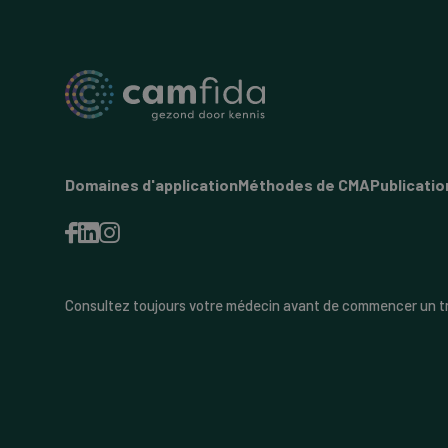
Domaines d'application
Méthodes de CMA
Publicatio
Consultez toujours votre médecin avant de commencer un t