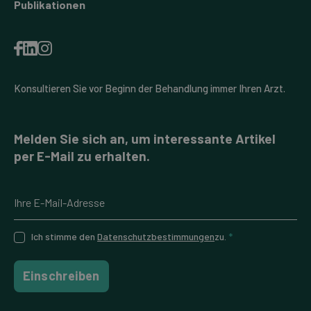
Publikationen
Konsultieren Sie vor Beginn der Behandlung immer Ihren Arzt.
Melden Sie sich an, um interessante Artikel
per E-Mail zu erhalten.
Ich stimme den
Datenschutzbestimmungen
zu.
*
Einschreiben