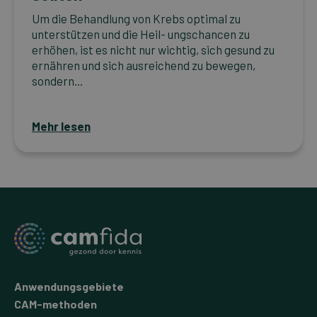
Um die Behandlung von Krebs optimal zu
unterstützen und die Heil- ungschancen zu
erhöhen, ist es nicht nur wichtig, sich gesund zu
ernähren und sich ausreichend zu bewegen,
sondern...
Mehr lesen
Anwendungsgebiete
CAM-methoden