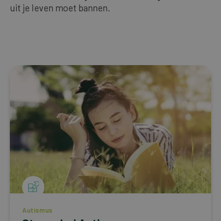
uit je leven moet bannen.
Unsere Bestseller
DEUTSCH
Autismus