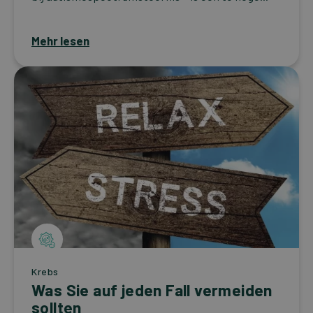
Mehr lesen
Krebs
Was Sie auf jeden Fall vermeiden
sollten