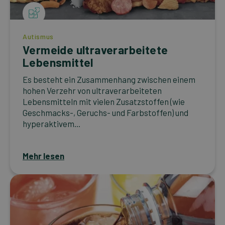
Autismus
Vermeide ultraverarbeitete
Lebensmittel
Es besteht ein Zusammenhang zwischen einem
hohen Verzehr von ultraverarbeiteten
Lebensmitteln mit vielen Zusatzstoffen (wie
Geschmacks-, Geruchs- und Farbstoffen) und
hyperaktivem...
Mehr lesen