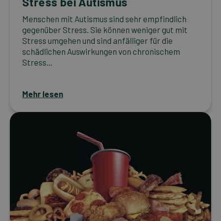
Stress bei Autismus
Menschen mit Autismus sind sehr empfindlich
gegenüber Stress. Sie können weniger gut mit
Stress umgehen und sind anfälliger für die
schädlichen Auswirkungen von chronischem
Stress...
Mehr lesen