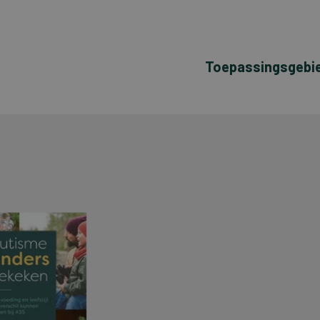
Toepassingsgebi