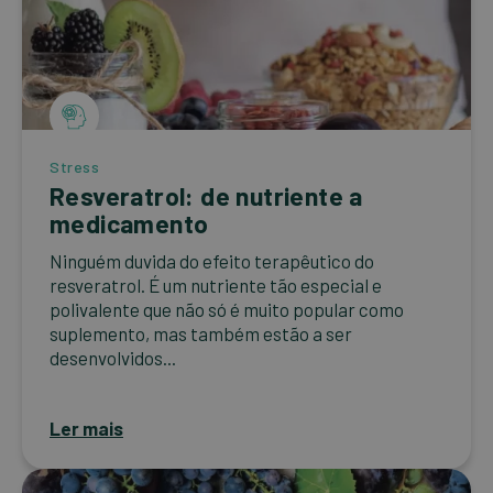
Stress
Resveratrol: de nutriente a
medicamento
Ninguém duvida do efeito terapêutico do
resveratrol. É um nutriente tão especial e
polivalente que não só é muito popular como
suplemento, mas também estão a ser
desenvolvidos...
Ler mais