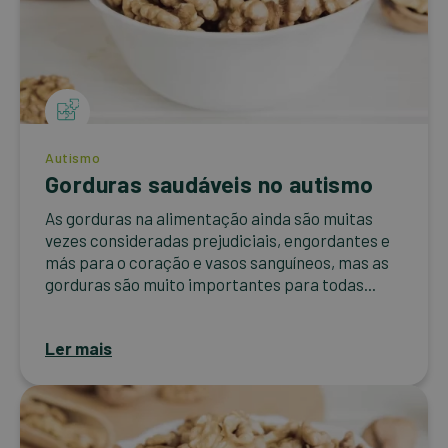
Autismo
Gorduras saudáveis no autismo
As gorduras na alimentação ainda são muitas
vezes consideradas prejudiciais, engordantes e
más para o coração e vasos sanguíneos, mas as
gorduras são muito importantes para todas...
Ler mais