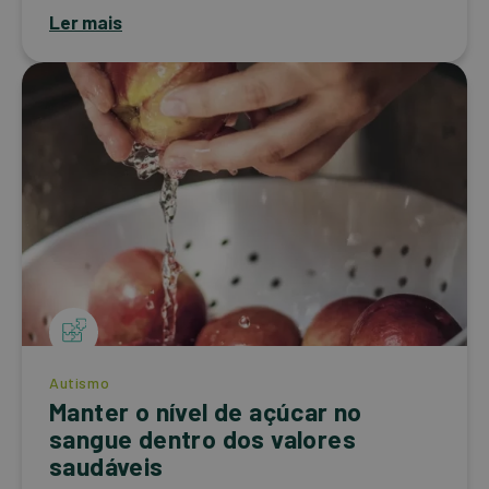
Ler mais
Autismo
Manter o nível de açúcar no
sangue dentro dos valores
saudáveis