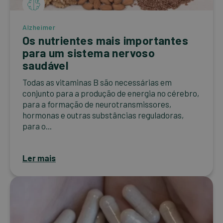
Alzheimer
Os nutrientes mais importantes
para um sistema nervoso
saudável
Todas as vitaminas B são necessárias em
conjunto para a produção de energia no cérebro,
para a formação de neurotransmissores,
hormonas e outras substâncias reguladoras,
para o...
Ler mais