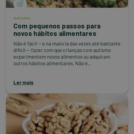
Autismo
Com pequenos passos para
novos hábitos alimentares
Não é fácil — e na maioria das vezes até bastante
difícil — fazer com que crianças com autismo
experimentem novos alimentos ou adquiram
outros hábitos alimentares. Não é...
Ler mais