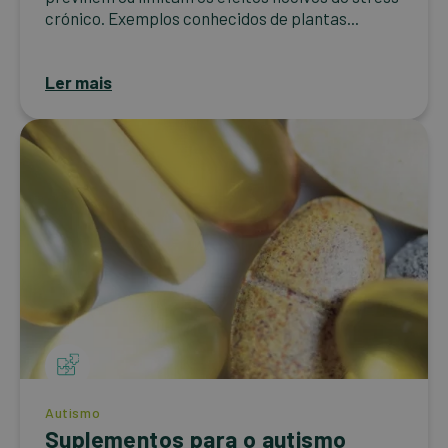
crónico. Exemplos conhecidos de plantas...
Ler mais
Autismo
Suplementos para o autismo