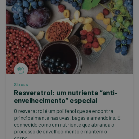
Stress
Resveratrol: um nutriente “anti-
envelhecimento” especial
O resveratrol é um polifenol que se encontra
principalmente nas uvas, bagas e amendoins. É
conhecido como um nutriente que abranda o
processo de envelhecimento e mantém o
corpo...