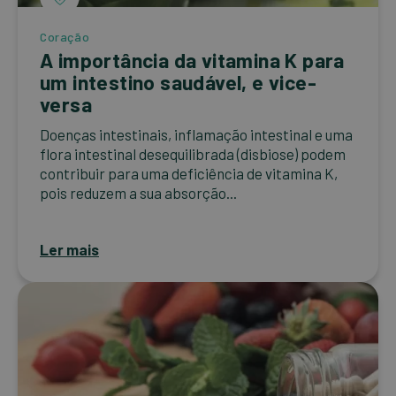
Coração
A importância da vitamina K para
um intestino saudável, e vice-
versa
Doenças intestinais, inflamação intestinal e uma
flora intestinal desequilibrada (disbiose) podem
contribuir para uma deficiência de vitamina K,
pois reduzem a sua absorção...
Ler mais