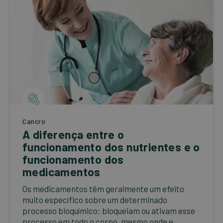
Cancro
A diferença entre o
funcionamento dos nutrientes e o
funcionamento dos
medicamentos
Os medicamentos têm geralmente um efeito
muito específico sobre um determinado
processo bioquímico: bloqueiam ou ativam esse
processo em todo o corpo, mesmo onde e