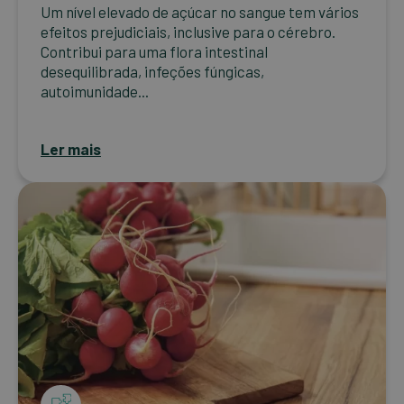
Um nível elevado de açúcar no sangue tem vários
efeitos prejudiciais, inclusive para o cérebro.
Contribui para uma flora intestinal
desequilibrada, infeções fúngicas,
autoimunidade...
Ler mais