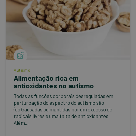
Autismo
Alimentação rica em
antioxidantes no autismo
Todas as funções corporais desreguladas em
perturbação do espectro do autismo são
(co)causadas ou mantidas por um excesso de
radicais livres e uma falta de antioxidantes.
Além...