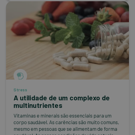
Stress
A utilidade de um complexo de
multinutrientes
Vitaminas e minerais são essenciais para um
corpo saudável. As carências são muito comuns,
mesmo em pessoas que se alimentam de forma