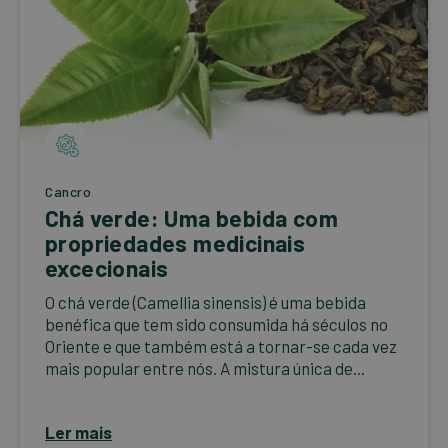
Cancro
Chá verde: Uma bebida com
propriedades medicinais
excecionais
O chá verde (Camellia sinensis) é uma bebida
benéfica que tem sido consumida há séculos no
Oriente e que também está a tornar-se cada vez
mais popular entre nós. A mistura única de...
Ler mais