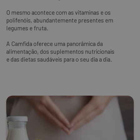
Os nossos best-sellers
O mesmo acontece com as vitaminas e os
polifenóis, abundantemente presentes em
legumes e fruta.
PORTUGUÊS
A Camfida oferece uma panorâmica da
alimentação, dos suplementos nutricionais
e das dietas saudáveis para o seu dia a dia.