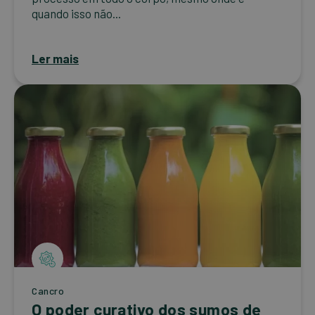
quando isso não...
Ler mais
Cancro
O poder curativo dos sumos de