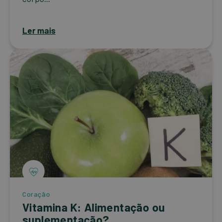
Ler mais
Coração
Vitamina K: Alimentação ou
suplementação?