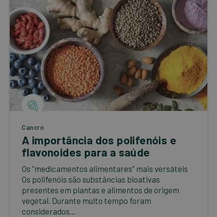
Cancro
A importância dos polifenóis e
flavonoides para a saúde
Os "medicamentos alimentares" mais versáteis
Os polifenóis são substâncias bioativas
presentes em plantas e alimentos de origem
vegetal. Durante muito tempo foram
considerados...