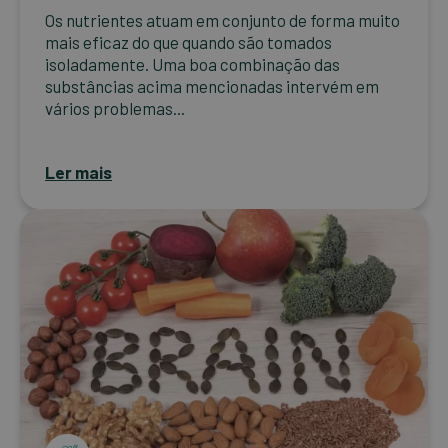
Os nutrientes atuam em conjunto de forma muito
mais eficaz do que quando são tomados
isoladamente. Uma boa combinação das
substâncias acima mencionadas intervém em
vários problemas...
Ler mais