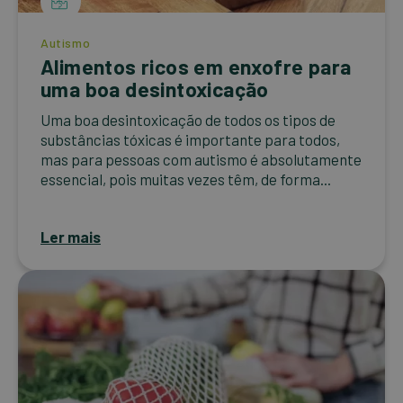
Autismo
Alimentos ricos em enxofre para
uma boa desintoxicação
Uma boa desintoxicação de todos os tipos de
substâncias tóxicas é importante para todos,
mas para pessoas com autismo é absolutamente
essencial, pois muitas vezes têm, de forma...
Ler mais