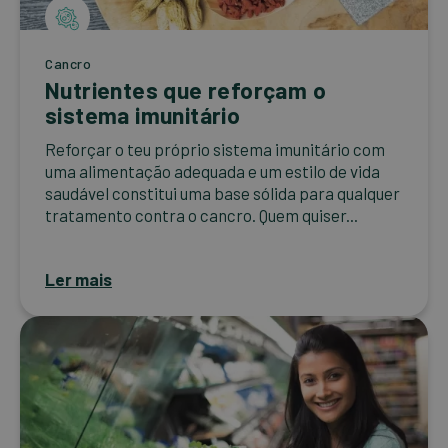
Cancro
Nutrientes que reforçam o
sistema imunitário
Reforçar o teu próprio sistema imunitário com
uma alimentação adequada e um estilo de vida
saudável constitui uma base sólida para qualquer
tratamento contra o cancro. Quem quiser...
Ler mais