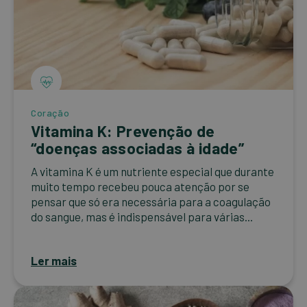
Coração
Vitamina K: Prevenção de
“doenças associadas à idade”
A vitamina K é um nutriente especial que durante
muito tempo recebeu pouca atenção por se
pensar que só era necessária para a coagulação
do sangue, mas é indispensável para várias...
Ler mais