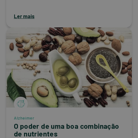
Ler mais
Alzheimer
O poder de uma boa combinação
de nutrientes