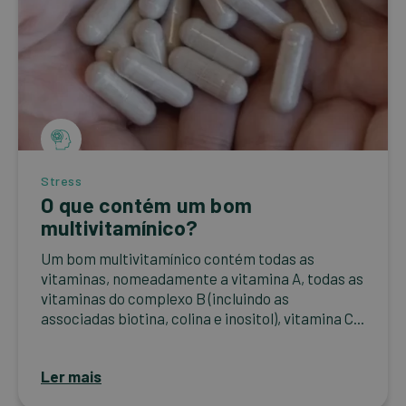
Stress
O que contém um bom
multivitamínico?
Um bom multivitamínico contém todas as
vitaminas, nomeadamente a vitamina A, todas as
vitaminas do complexo B (incluindo as
associadas biotina, colina e inositol), vitamina C...
Ler mais