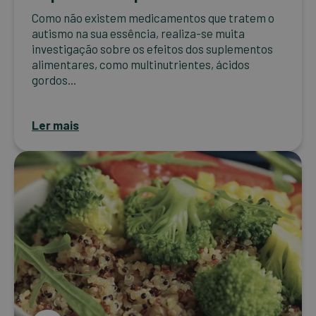
Como não existem medicamentos que tratem o
autismo na sua essência, realiza-se muita
investigação sobre os efeitos dos suplementos
alimentares, como multinutrientes, ácidos
gordos...
Ler mais