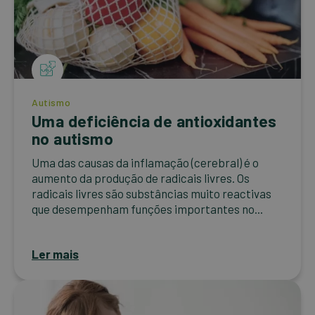
Autismo
Uma deficiência de antioxidantes
no autismo
Uma das causas da inflamação (cerebral) é o
aumento da produção de radicais livres. Os
radicais livres são substâncias muito reactivas
que desempenham funções importantes no...
Ler mais