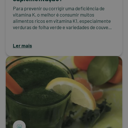
Para prevenir ou corrigir uma deficiência de
vitamina K, o melhor é consumir muitos
alimentos ricos em vitamina K1, especialmente
verduras de folha verde e variedades de couve...
Ler mais