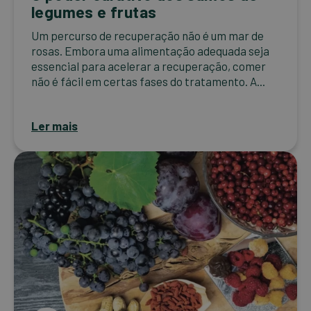
legumes e frutas
Um percurso de recuperação não é um mar de
rosas. Embora uma alimentação adequada seja
essencial para acelerar a recuperação, comer
não é fácil em certas fases do tratamento. A...
Ler mais