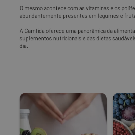
O mesmo acontece com as vitaminas e os polife
abundantemente presentes em legumes e frut
A Camfida oferece uma panorâmica da alimenta
suplementos nutricionais e das dietas saudáveis
dia.