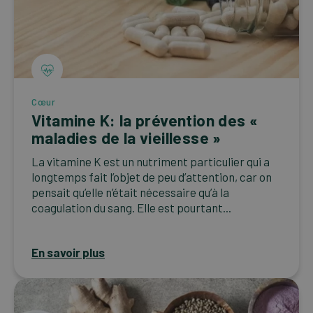
Cœur
Vitamine K: la prévention des «
maladies de la vieillesse »
La vitamine K est un nutriment particulier qui a
longtemps fait l’objet de peu d’attention, car on
pensait qu’elle n’était nécessaire qu’à la
coagulation du sang. Elle est pourtant...
En savoir plus