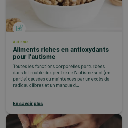
Autisme
Aliments riches en antioxydants
pour l'autisme
Toutes les fonctions corporelles perturbées
dans le trouble du spectre de l'autisme sont (en
partie) causées ou maintenues par un excès de
radicaux libres et un manque d...
En savoir plus