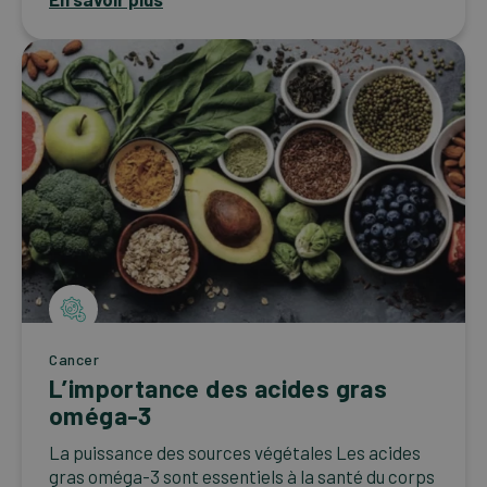
Cancer
L’importance des acides gras
oméga-3
La puissance des sources végétales Les acides
gras oméga-3 sont essentiels à la santé du corps