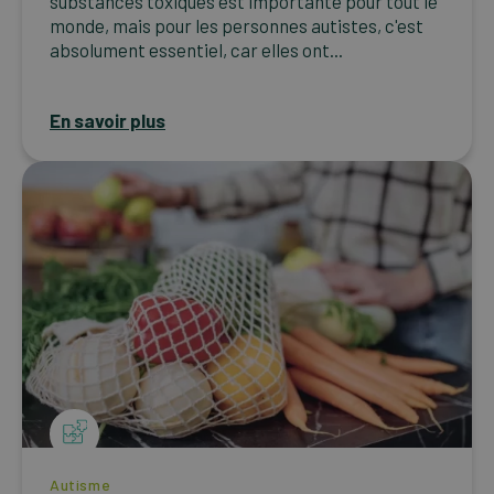
substances toxiques est importante pour tout le
monde, mais pour les personnes autistes, c'est
absolument essentiel, car elles ont...
En savoir plus
Autisme