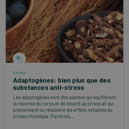
Stress
Adaptogènes: bien plus que des
substances anti-stress
Les adaptogènes sont des plantes qui équilibrent
la réponse du corps et de l’esprit au stress et qui
préviennent ou réduisent les effets néfastes du
stress chronique. Parmi les...