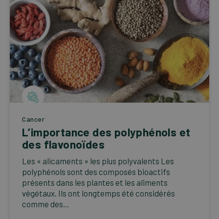
Cancer
L’importance des polyphénols et
des flavonoïdes
Les « alicaments » les plus polyvalents Les
polyphénols sont des composés bioactifs
présents dans les plantes et les aliments
végétaux. Ils ont longtemps été considérés
comme des...