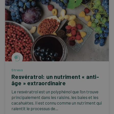
Stress
Resvératrol: un nutriment « anti-
âge » extraordinaire
Le resvératrol est un polyphénol que l’on trouve
principalement dans les raisins, les baies et les
cacahuètes. Il est connu comme un nutriment qui
ralentit le processus de...