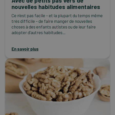
Avec de petits pas vers de
nouvelles habitudes alimentaires
Ce n’est pas facile – et la plupart du temps même
très difficile – de faire manger de nouvelles
choses à des enfants autistes ou de leur faire
adopter d’autres habitudes...
En savoir plus