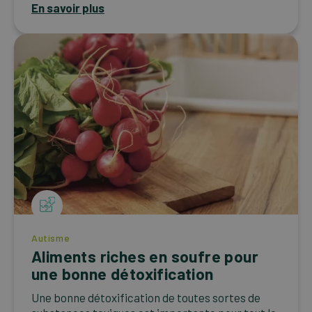
En savoir plus
Autisme
Aliments riches en soufre pour
une bonne détoxification
Une bonne détoxification de toutes sortes de