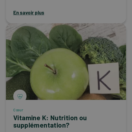
En savoir plus
Cœur
Vitamine K: Nutrition ou
supplémentation?