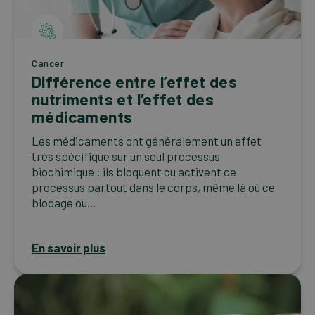
Cancer
Différence entre l’effet des
nutriments et l’effet des
médicaments
Les médicaments ont généralement un effet
très spécifique sur un seul processus
biochimique : ils bloquent ou activent ce
processus partout dans le corps, même là où ce
blocage ou...
En savoir plus