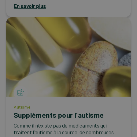
En savoir plus
Autisme
Suppléments pour l’autisme
Comme il n’existe pas de médicaments qui
traitent l’autisme à la source, de nombreuses