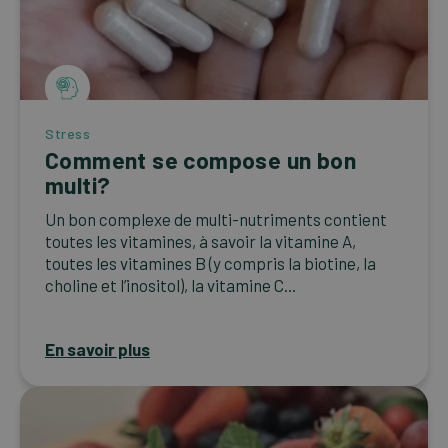
Stress
Comment se compose un bon
multi?
Un bon complexe de multi-nutriments contient
toutes les vitamines, à savoir la vitamine A,
toutes les vitamines B (y compris la biotine, la
choline et l’inositol), la vitamine C...
En savoir plus