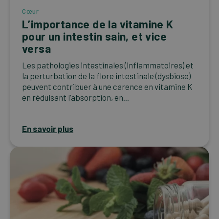
Cœur
L’importance de la vitamine K
pour un intestin sain, et vice
versa
Les pathologies intestinales (inflammatoires) et
la perturbation de la flore intestinale (dysbiose)
peuvent contribuer à une carence en vitamine K
en réduisant l’absorption, en...
En savoir plus