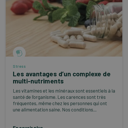
Stress
Les avantages d’un complexe de
multi-nutriments
Les vitamines et les minéraux sont essentiels à la
santé de l’organisme. Les carences sont très
fréquentes, même chez les personnes qui ont
une alimentation saine. Nos conditions...
En savoir plus