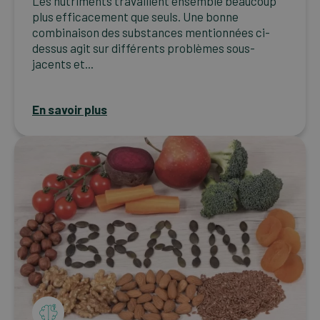
Les nutriments travaillent ensemble beaucoup
plus efficacement que seuls. Une bonne
combinaison des substances mentionnées ci-
dessus agit sur différents problèmes sous-
jacents et...
En savoir plus