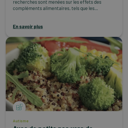
recherches sont menées sur les effets des
compléments alimentaires, tels que les...
En savoir plus
Autisme