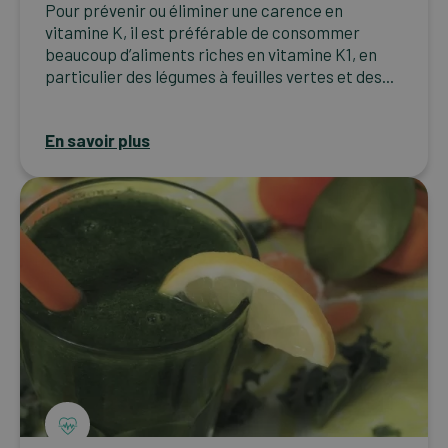
Pour prévenir ou éliminer une carence en
vitamine K, il est préférable de consommer
beaucoup d’aliments riches en vitamine K1, en
particulier des légumes à feuilles vertes et des...
En savoir plus