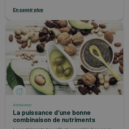
En savoir plus
Alzheimer
La puissance d’une bonne
combinaison de nutriments