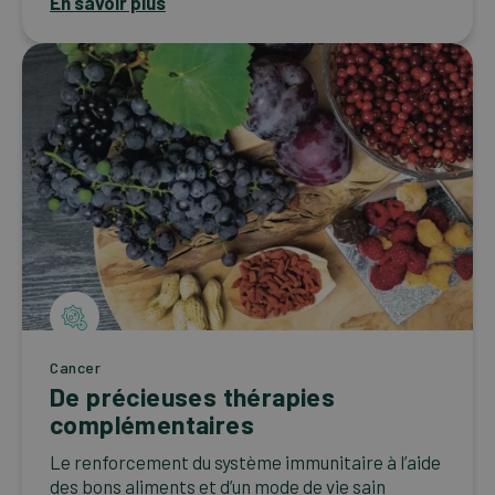
En savoir plus
Cancer
De précieuses thérapies
complémentaires
Le renforcement du système immunitaire à l’aide
des bons aliments et d’un mode de vie sain