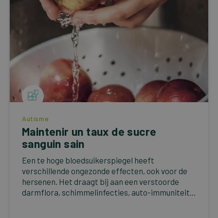
Autisme
Maintenir un taux de sucre
sanguin sain
Een te hoge bloedsuikerspiegel heeft
verschillende ongezonde effecten, ook voor de
hersenen. Het draagt bij aan een verstoorde
darmflora, schimmelinfecties, auto-immuniteit...