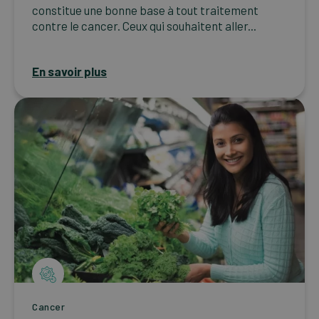
constitue une bonne base à tout traitement
contre le cancer. Ceux qui souhaitent aller...
En savoir plus
Cancer