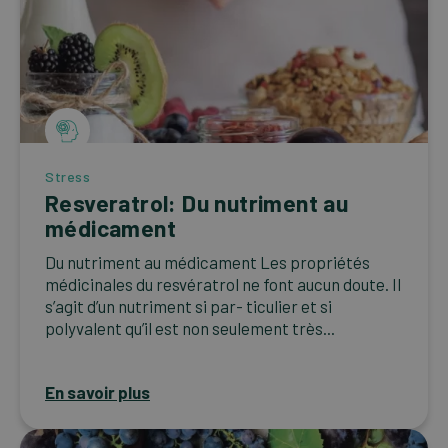
Stress
Resveratrol: Du nutriment au
médicament
Du nutriment au médicament Les propriétés
médicinales du resvératrol ne font aucun doute. Il
s’agit d’un nutriment si par- ticulier et si
polyvalent qu’il est non seulement très...
En savoir plus