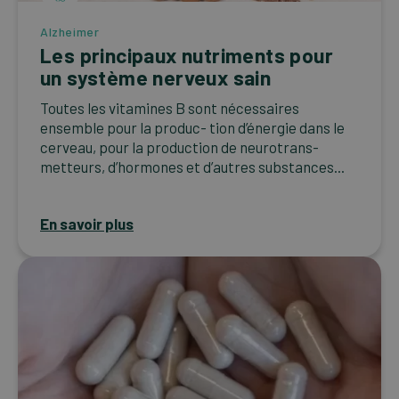
Alzheimer
Les principaux nutriments pour
un système nerveux sain
Toutes les vitamines B sont nécessaires
ensemble pour la produc- tion d’énergie dans le
cerveau, pour la production de neurotrans-
metteurs, d’hormones et d’autres substances...
En savoir plus