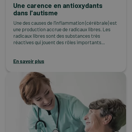
Une carence en antioxydants
dans l'autisme
Une des causes de l’inflammation (cérébrale) est
une production accrue de radicaux libres. Les
radicaux libres sont des substances très
réactives qui jouent des rôles importants...
En savoir plus