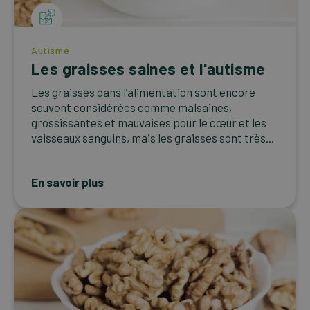
Autisme
Les graisses saines et l'autisme
Les graisses dans l’alimentation sont encore
souvent considérées comme malsaines,
grossissantes et mauvaises pour le cœur et les
vaisseaux sanguins, mais les graisses sont très...
En savoir plus