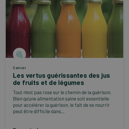
Cancer
Les vertus guérissantes des jus
de fruits et de légumes
Tout n’est pas rose sur le chemin de la guérison.
Bien qu’une alimentation saine soit essentielle
pour accélérer la guérison, le fait de se nourrir
peut être difficile dans...