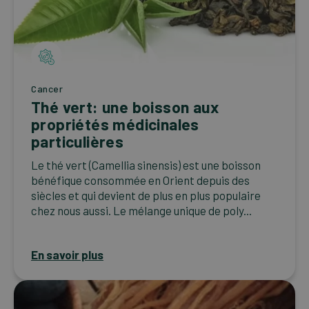
Cancer
Thé vert: une boisson aux
propriétés médicinales
particulières
Le thé vert (Camellia sinensis) est une boisson
bénéfique consommée en Orient depuis des
siècles et qui devient de plus en plus populaire
chez nous aussi. Le mélange unique de poly...
En savoir plus