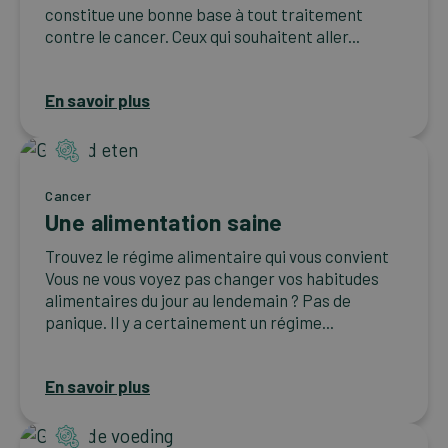
constitue une bonne base à tout traitement
contre le cancer. Ceux qui souhaitent aller...
En savoir plus
Cancer
Une alimentation saine
Trouvez le régime alimentaire qui vous convient
Vous ne vous voyez pas changer vos habitudes
alimentaires du jour au lendemain ? Pas de
panique. Il y a certainement un régime...
En savoir plus