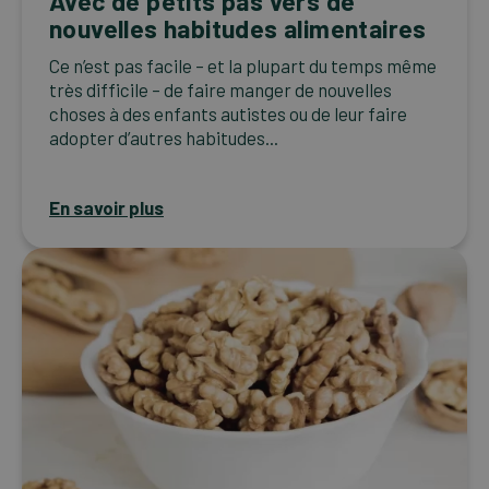
Avec de petits pas vers de
nouvelles habitudes alimentaires
Ce n’est pas facile – et la plupart du temps même
très difficile – de faire manger de nouvelles
choses à des enfants autistes ou de leur faire
adopter d’autres habitudes...
En savoir plus