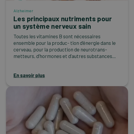
Alzheimer
Les principaux nutriments pour
un système nerveux sain
Toutes les vitamines B sont nécessaires
ensemble pour la produc- tion d’énergie dans le
cerveau, pour la production de neurotrans-
metteurs, d’hormones et d’autres substances...
En savoir plus