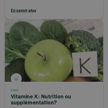
En savoir plus
Cœur
Vitamine K: Nutrition ou
supplémentation?