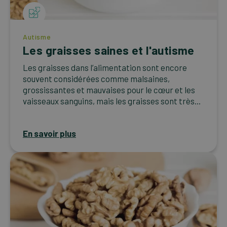
Autisme
Les graisses saines et l'autisme
Les graisses dans l’alimentation sont encore
souvent considérées comme malsaines,
grossissantes et mauvaises pour le cœur et les
vaisseaux sanguins, mais les graisses sont très...
En savoir plus