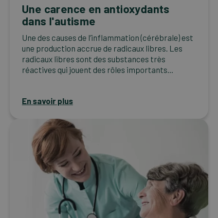
Une carence en antioxydants
dans l'autisme
Une des causes de l’inflammation (cérébrale) est
une production accrue de radicaux libres. Les
radicaux libres sont des substances très
réactives qui jouent des rôles importants...
En savoir plus