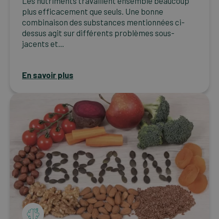
Les nutriments travaillent ensemble beaucoup
plus efficacement que seuls. Une bonne
combinaison des substances mentionnées ci-
dessus agit sur différents problèmes sous-
jacents et...
En savoir plus