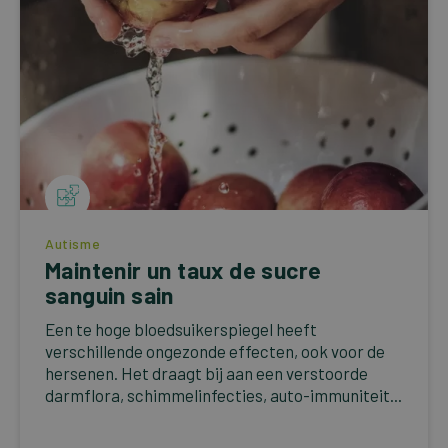
Autisme
Maintenir un taux de sucre
sanguin sain
Een te hoge bloedsuikerspiegel heeft
verschillende ongezonde effecten, ook voor de
hersenen. Het draagt bij aan een verstoorde
darmflora, schimmelinfecties, auto-immuniteit...