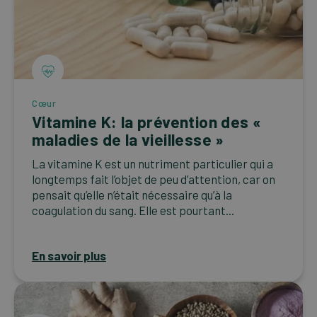
Cœur
Vitamine K: la prévention des «
maladies de la vieillesse »
La vitamine K est un nutriment particulier qui a
longtemps fait l’objet de peu d’attention, car on
pensait qu’elle n’était nécessaire qu’à la
coagulation du sang. Elle est pourtant...
En savoir plus