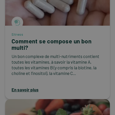
Stress
Comment se compose un bon
multi?
Un bon complexe de multi-nutriments contient
toutes les vitamines, à savoir la vitamine A,
toutes les vitamines B (y compris la biotine, la
choline et l’inositol), la vitamine C...
En savoir plus