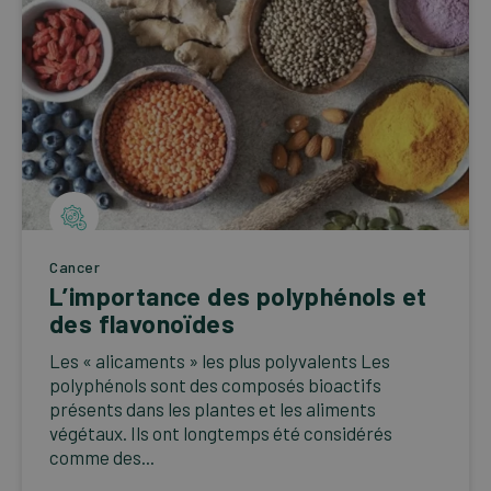
Cancer
L’importance des polyphénols et
des flavonoïdes
Les « alicaments » les plus polyvalents Les
polyphénols sont des composés bioactifs
présents dans les plantes et les aliments
végétaux. Ils ont longtemps été considérés
comme des...