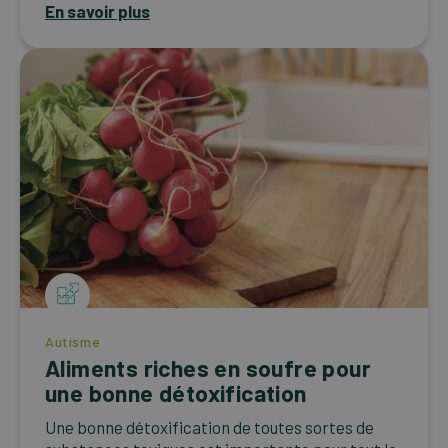
En savoir plus
Autisme
Aliments riches en soufre pour
une bonne détoxification
Une bonne détoxification de toutes sortes de