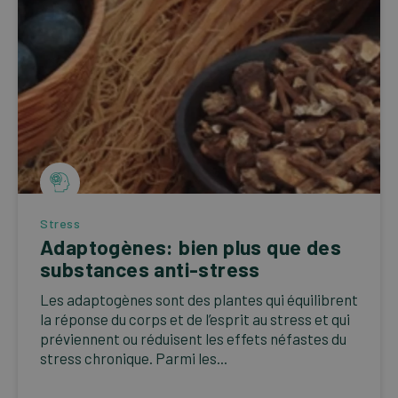
Stress
Adaptogènes: bien plus que des
substances anti-stress
Les adaptogènes sont des plantes qui équilibrent
la réponse du corps et de l’esprit au stress et qui
préviennent ou réduisent les effets néfastes du
stress chronique. Parmi les...