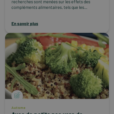
recherches sont menées sur les effets des
compléments alimentaires, tels que les...
En savoir plus
Autisme