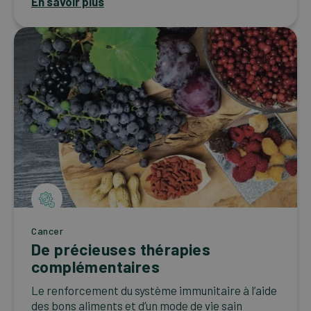
En savoir plus
Cancer
De précieuses thérapies
complémentaires
Le renforcement du système immunitaire à l’aide
des bons aliments et d’un mode de vie sain