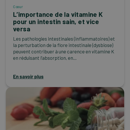
Cœur
L’importance de la vitamine K
pour un intestin sain, et vice
versa
Les pathologies intestinales (inflammatoires) et
la perturbation de la flore intestinale (dysbiose)
peuvent contribuer à une carence en vitamine K
en réduisant l’absorption, en...
En savoir plus