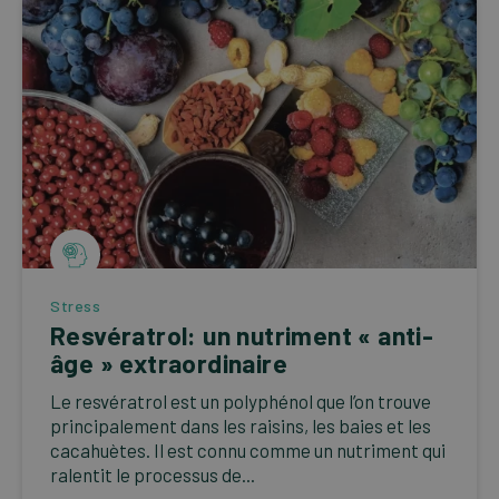
Stress
Resvératrol: un nutriment « anti-
âge » extraordinaire
Le resvératrol est un polyphénol que l’on trouve
principalement dans les raisins, les baies et les
cacahuètes. Il est connu comme un nutriment qui
ralentit le processus de...