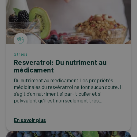
Stress
Resveratrol: Du nutriment au
médicament
Du nutriment au médicament Les propriétés
médicinales du resvératrol ne font aucun doute. Il
s’agit d’un nutriment si par- ticulier et si
polyvalent qu’il est non seulement très...
En savoir plus