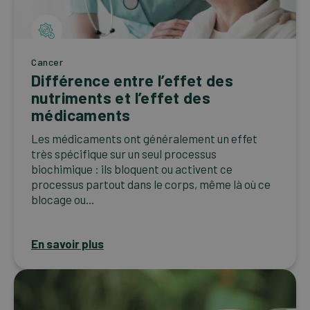
Cancer
Différence entre l’effet des
nutriments et l’effet des
médicaments
Les médicaments ont généralement un effet
très spécifique sur un seul processus
biochimique : ils bloquent ou activent ce
processus partout dans le corps, même là où ce
blocage ou...
En savoir plus