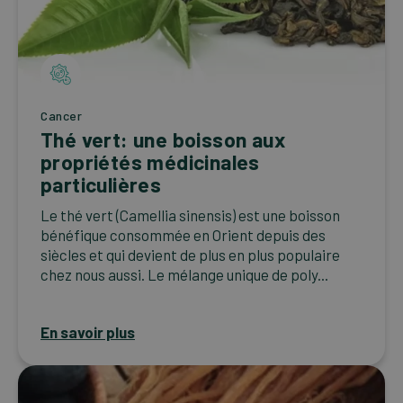
Cancer
Thé vert: une boisson aux
propriétés médicinales
particulières
Le thé vert (Camellia sinensis) est une boisson
bénéfique consommée en Orient depuis des
siècles et qui devient de plus en plus populaire
chez nous aussi. Le mélange unique de poly...
En savoir plus