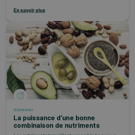
En savoir plus
Alzheimer
La puissance d’une bonne
combinaison de nutriments