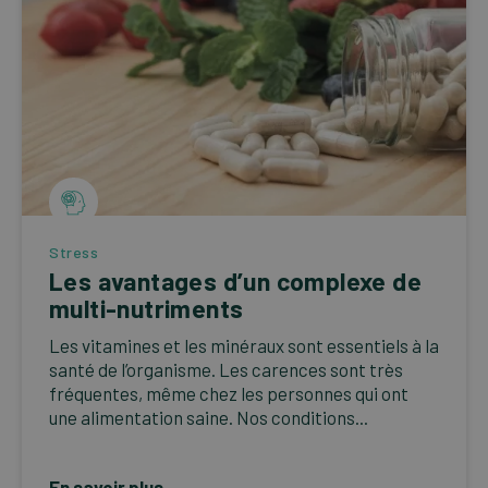
Stress
Les avantages d’un complexe de
multi-nutriments
Les vitamines et les minéraux sont essentiels à la
santé de l’organisme. Les carences sont très
fréquentes, même chez les personnes qui ont
une alimentation saine. Nos conditions...
En savoir plus