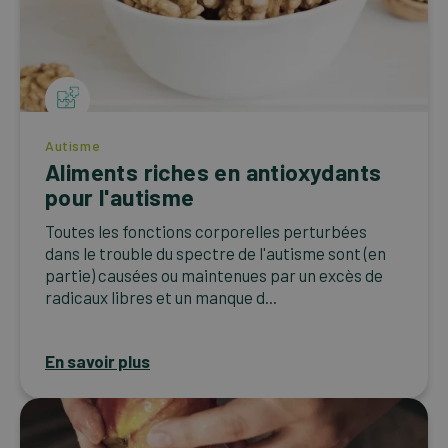
Autisme
Aliments riches en antioxydants
pour l'autisme
Toutes les fonctions corporelles perturbées
dans le trouble du spectre de l'autisme sont (en
partie) causées ou maintenues par un excès de
radicaux libres et un manque d...
En savoir plus