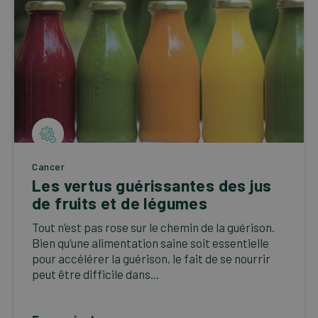
Cancer
Les vertus guérissantes des jus
de fruits et de légumes
Tout n’est pas rose sur le chemin de la guérison.
Bien qu’une alimentation saine soit essentielle
pour accélérer la guérison, le fait de se nourrir
peut être difficile dans...