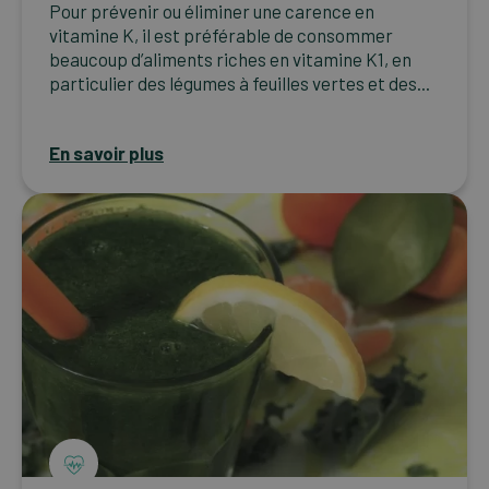
Pour prévenir ou éliminer une carence en
vitamine K, il est préférable de consommer
beaucoup d’aliments riches en vitamine K1, en
particulier des légumes à feuilles vertes et des...
En savoir plus