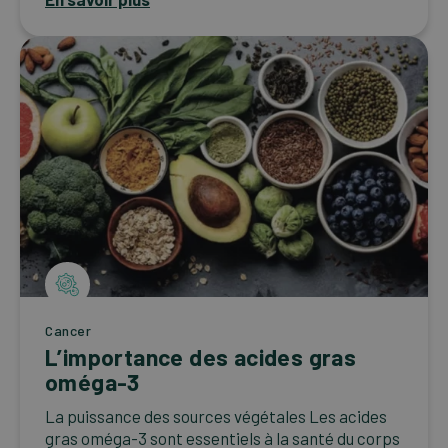
Cancer
L’importance des acides gras
oméga-3
La puissance des sources végétales Les acides
gras oméga-3 sont essentiels à la santé du corps