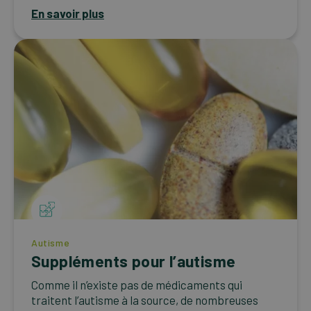
En savoir plus
Autisme
Suppléments pour l’autisme
Comme il n’existe pas de médicaments qui
traitent l’autisme à la source, de nombreuses