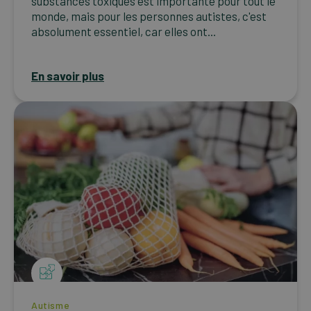
substances toxiques est importante pour tout le
monde, mais pour les personnes autistes, c'est
absolument essentiel, car elles ont...
En savoir plus
Autisme