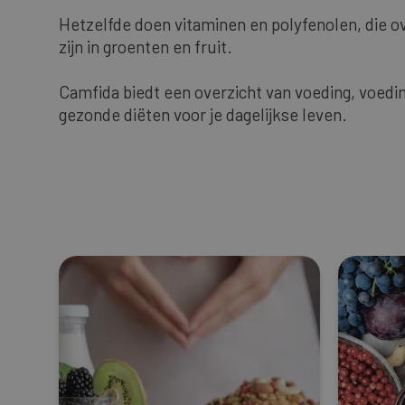
Hetzelfde doen vitaminen en polyfenolen, die o
zijn in groenten en fruit.
Camfida biedt een overzicht van voeding, voe
gezonde diëten voor je dagelijkse leven.