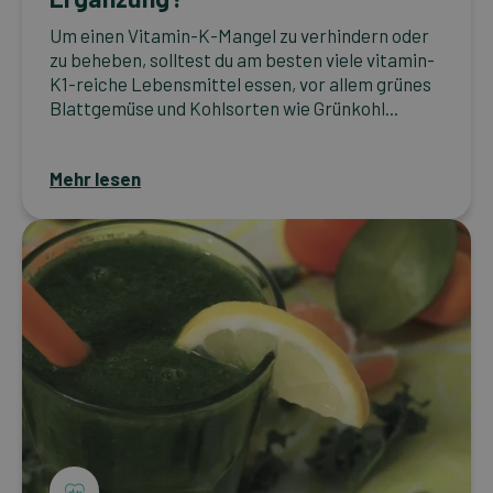
Um einen Vitamin-K-Mangel zu verhindern oder
zu beheben, solltest du am besten viele vitamin-
K1-reiche Lebensmittel essen, vor allem grünes
Blattgemüse und Kohlsorten wie Grünkohl...
Mehr lesen