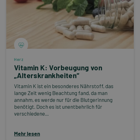
Herz
Vitamin K: Vorbeugung von
„Alterskrankheiten“
Vitamin K ist ein besonderes Nährstoff, das
lange Zeit wenig Beachtung fand, da man
annahm, es werde nur für die Blutgerinnung
benötigt. Doch es ist unentbehrlich für
verschiedene...
Mehr lesen