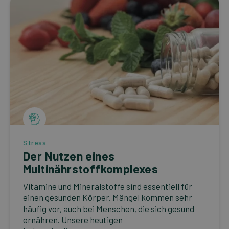
Stress
Der Nutzen eines
Multinährstoffkomplexes
Vitamine und Mineralstoffe sind essentiell für
einen gesunden Körper. Mängel kommen sehr
häufig vor, auch bei Menschen, die sich gesund
ernähren. Unsere heutigen