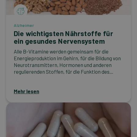
Alzheimer
Die wichtigsten Nährstoffe für
ein gesundes Nervensystem
Alle B-Vitamine werden gemeinsam für die
Energieproduktion im Gehirn, für die Bildung von
Neurotransmittern, Hormonen und anderen
regulierenden Stoffen, für die Funktion des...
Mehr lesen