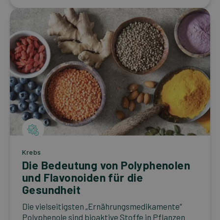
Krebs
Die Bedeutung von Polyphenolen
und Flavonoiden für die
Gesundheit
Die vielseitigsten „Ernährungsmedikamente“
Polyphenole sind bioaktive Stoffe in Pflanzen