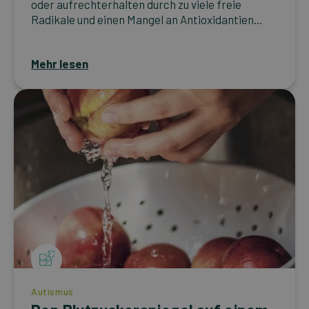
oder aufrechterhalten durch zu viele freie
Radikale und einen Mangel an Antioxidantien...
Mehr lesen
Autismus