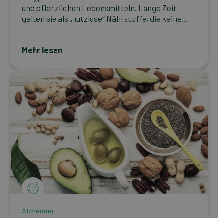
und pflanzlichen Lebensmitteln. Lange Zeit
galten sie als „nutzlose“ Nährstoffe, die keine...
Mehr lesen
Alzheimer