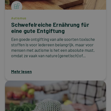
Autismus
Schwefelreiche Ernährung für
eine gute Entgiftung
Een goede ontgifting van alle soorten toxische
stoffen is voor iedereen belangrijk, maar voor
mensen met autisme is het een absolute must,
omdat ze vaak van nature (genetisch) of...
Mehr lesen