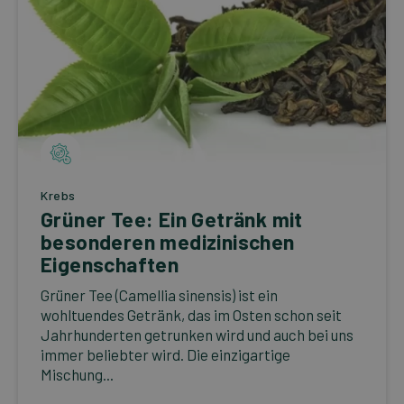
Krebs
Grüner Tee: Ein Getränk mit
besonderen medizinischen
Eigenschaften
Grüner Tee (Camellia sinensis) ist ein
wohltuendes Getränk, das im Osten schon seit
Jahrhunderten getrunken wird und auch bei uns
immer beliebter wird. Die einzigartige
Mischung...