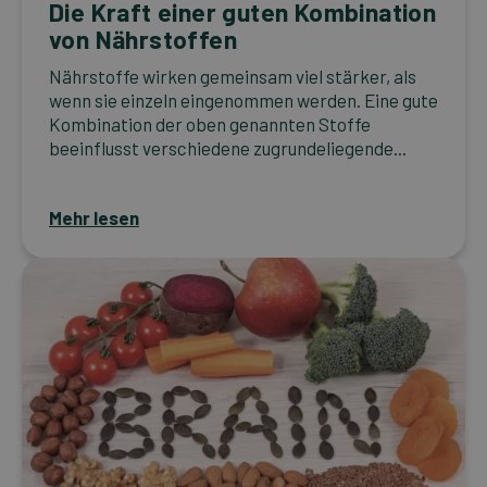
Die Kraft einer guten Kombination
von Nährstoffen
Nährstoffe wirken gemeinsam viel stärker, als
wenn sie einzeln eingenommen werden. Eine gute
Kombination der oben genannten Stoffe
beeinflusst verschiedene zugrundeliegende...
Mehr lesen