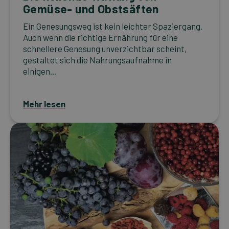
Gemüse- und Obstsäften
Ein Genesungsweg ist kein leichter Spaziergang.
Auch wenn die richtige Ernährung für eine
schnellere Genesung unverzichtbar scheint,
gestaltet sich die Nahrungsaufnahme in
einigen...
Mehr lesen