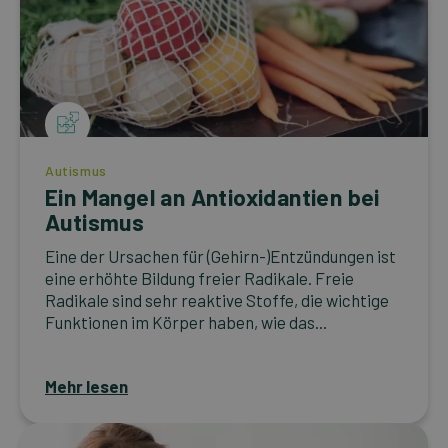
Autismus
Ein Mangel an Antioxidantien bei
Autismus
Eine der Ursachen für (Gehirn-)Entzündungen ist
eine erhöhte Bildung freier Radikale. Freie
Radikale sind sehr reaktive Stoffe, die wichtige
Funktionen im Körper haben, wie das...
Mehr lesen