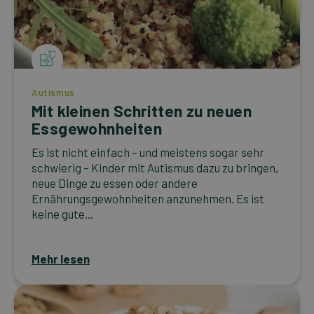
Autismus
Mit kleinen Schritten zu neuen
Essgewohnheiten
Es ist nicht einfach – und meistens sogar sehr
schwierig – Kinder mit Autismus dazu zu bringen,
neue Dinge zu essen oder andere
Ernährungsgewohnheiten anzunehmen. Es ist
keine gute...
Mehr lesen