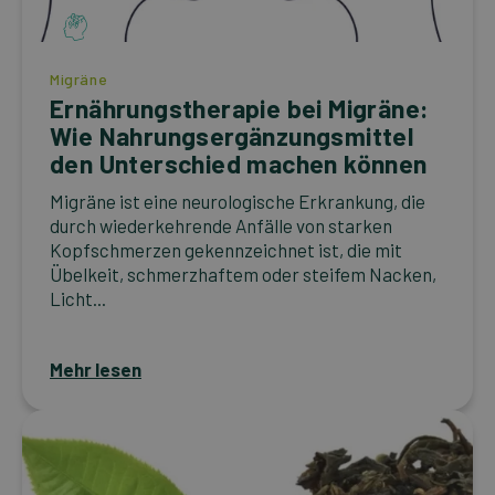
Migräne
Ernährungstherapie bei Migräne:
Wie Nahrungsergänzungsmittel
den Unterschied machen können
Migräne ist eine neurologische Erkrankung, die
durch wiederkehrende Anfälle von starken
Kopfschmerzen gekennzeichnet ist, die mit
Übelkeit, schmerzhaftem oder steifem Nacken,
Licht...
Mehr lesen