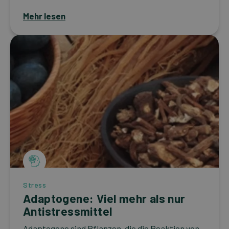
Mehr lesen
Stress
Adaptogene: Viel mehr als nur
Antistressmittel
Adaptogene sind Pflanzen, die die Reaktion von