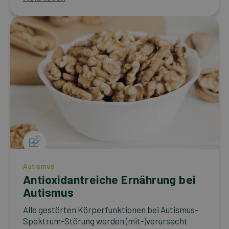
Autismus
Antioxidantreiche Ernährung bei
Autismus
Alle gestörten Körperfunktionen bei Autismus-
Spektrum-Störung werden (mit-)verursacht