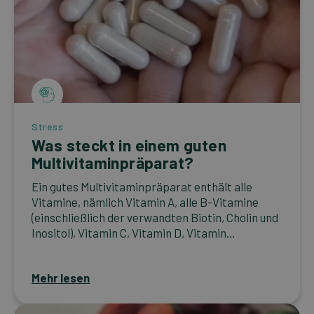
Stress
Was steckt in einem guten
Multivitaminpräparat?
Ein gutes Multivitaminpräparat enthält alle
Vitamine, nämlich Vitamin A, alle B-Vitamine
(einschließlich der verwandten Biotin, Cholin und
Inositol), Vitamin C, Vitamin D, Vitamin...
Mehr lesen