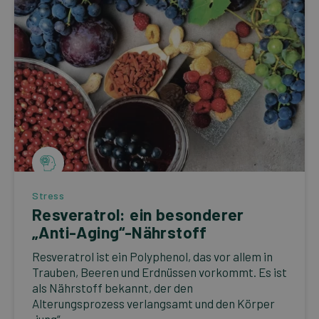
Stress
Resveratrol: ein besonderer
„Anti-Aging“-Nährstoff
Resveratrol ist ein Polyphenol, das vor allem in
Trauben, Beeren und Erdnüssen vorkommt. Es ist
als Nährstoff bekannt, der den
Alterungsprozess verlangsamt und den Körper