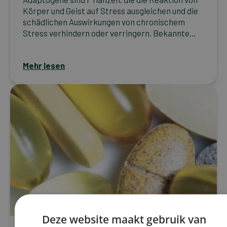
Körper und Geist auf Stress ausgleichen und die
schädlichen Auswirkungen von chronischem
Stress verhindern oder verringern. Bekannte...
Mehr lesen
Deze website maakt gebruik van