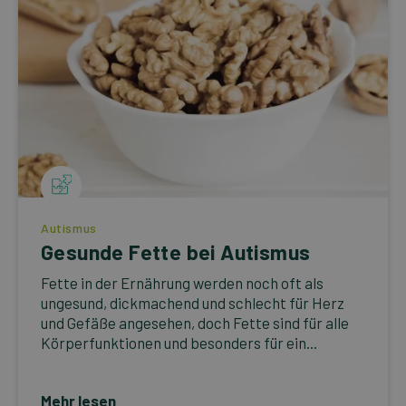
Autismus
Gesunde Fette bei Autismus
Fette in der Ernährung werden noch oft als
ungesund, dickmachend und schlecht für Herz
und Gefäße angesehen, doch Fette sind für alle
Körperfunktionen und besonders für ein...
Mehr lesen