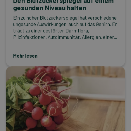
Den Blutzuckerspiegel auf einem
gesunden Niveau halten
Ein zu hoher Blutzuckerspiegel hat verschiedene
ungesunde Auswirkungen, auch auf das Gehirn. Er
trägt zu einer gestörten Darmflora,
Pilzinfektionen, Autoimmunität, Allergien, einer...
Mehr lesen