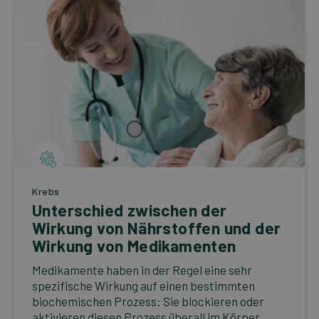
Krebs
Unterschied zwischen der
Wirkung von Nährstoffen und der
Wirkung von Medikamenten
Medikamente haben in der Regel eine sehr
spezifische Wirkung auf einen bestimmten
biochemischen Prozess: Sie blockieren oder
aktivieren diesen Prozess überall im Körper,