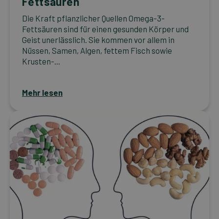
Fettsäuren
Die Kraft pflanzlicher Quellen Omega-3-
Fettsäuren sind für einen gesunden Körper und
Geist unerlässlich. Sie kommen vor allem in
Nüssen, Samen, Algen, fettem Fisch sowie
Krusten-...
Mehr lesen