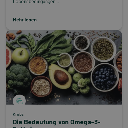
Lebensbedingungen...
Mehr lesen
Krebs
Die Bedeutung von Omega-3-