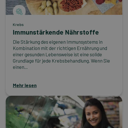
Krebs
Immunstärkende Nährstoffe
Die Stärkung des eigenen Immunsystems in
Kombination mit der richtigen Ernährung und
einer gesunden Lebensweise ist eine solide
Grundlage für jede Krebsbehandlung. Wenn Sie
einen...
Mehr lesen