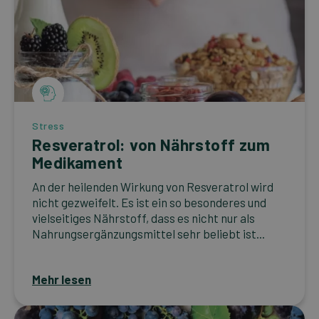
Stress
Resveratrol: von Nährstoff zum
Medikament
An der heilenden Wirkung von Resveratrol wird
nicht gezweifelt. Es ist ein so besonderes und
vielseitiges Nährstoff, dass es nicht nur als
Nahrungsergänzungsmittel sehr beliebt ist...
Mehr lesen