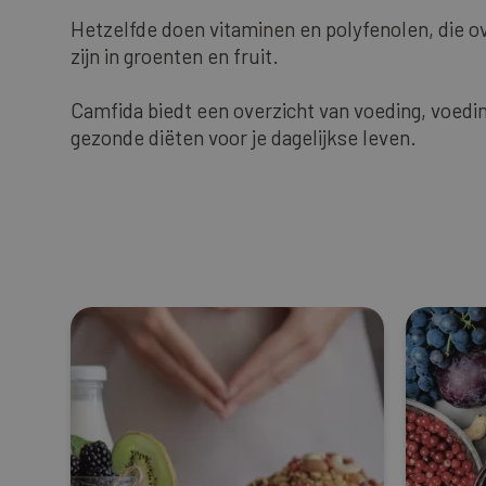
Hetzelfde doen vitaminen en polyfenolen, die o
zijn in groenten en fruit.
Camfida biedt een overzicht van voeding, voe
gezonde diëten voor je dagelijkse leven.