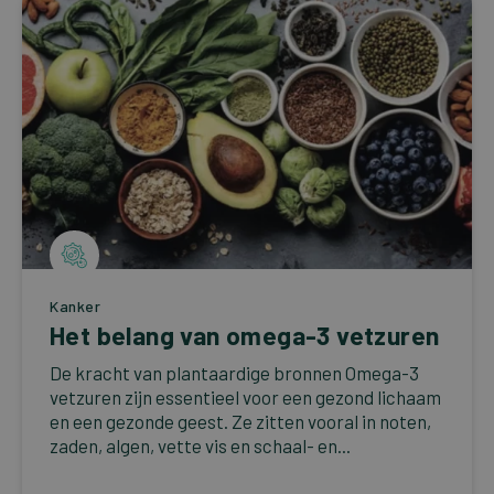
Kanker
Het belang van omega-3 vetzuren
De kracht van plantaardige bronnen Omega-3
vetzuren zijn essentieel voor een gezond lichaam
en een gezonde geest. Ze zitten vooral in noten,
zaden, algen, vette vis en schaal- en...