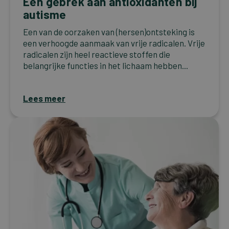
Een gebrek aan antioxidanten bij
autisme
Een van de oorzaken van (hersen)ontsteking is
een verhoogde aanmaak van vrije radicalen. Vrije
radicalen zijn heel reactieve stoffen die
belangrijke functies in het lichaam hebben...
Lees meer