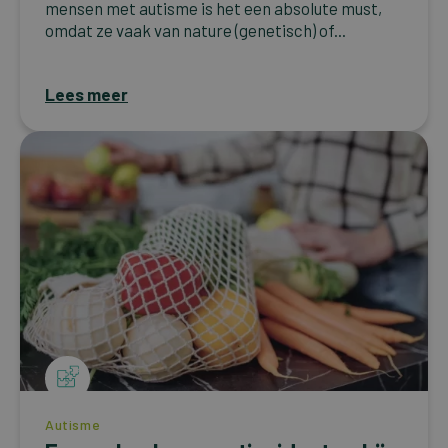
mensen met autisme is het een absolute must,
omdat ze vaak van nature (genetisch) of...
Lees meer
Autisme