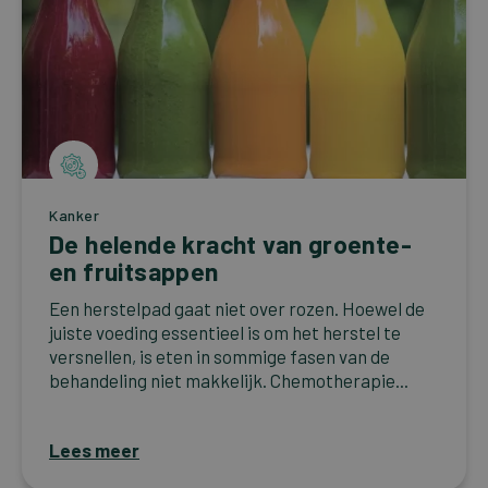
Kanker
De helende kracht van groente-
en fruitsappen
Een herstelpad gaat niet over rozen. Hoewel de
juiste voeding essentieel is om het herstel te
versnellen, is eten in sommige fasen van de
behandeling niet makkelijk. Chemotherapie...
Lees meer