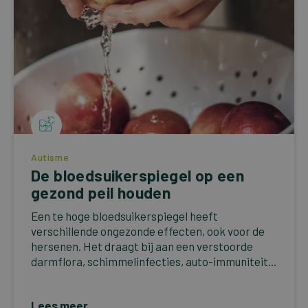
Autisme
De bloedsuikerspiegel op een
gezond peil houden
Een te hoge bloedsuikerspiegel heeft
verschillende ongezonde effecten, ook voor de
hersenen. Het draagt bij aan een verstoorde
darmflora, schimmelinfecties, auto-immuniteit...
Lees meer