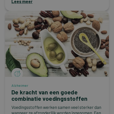
Lees meer
Alzheimer
De kracht van een goede
combinatie voedingsstoffen
Voedingsstoffen werken samen veel sterker dan
wanneer ze afzonderlijk worden ingenomen. Een