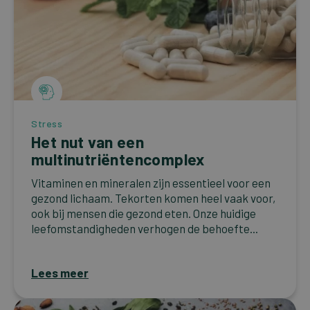
Stress
Het nut van een
multinutriëntencomplex
Vitaminen en mineralen zijn essentieel voor een
gezond lichaam. Tekorten komen heel vaak voor,
ook bij mensen die gezond eten. Onze huidige
leefomstandigheden verhogen de behoefte...
Lees meer