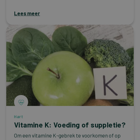
Lees meer
Hart
Vitamine K: Voeding of suppletie?
Om een vitamine K-gebrek te voorkomen of op