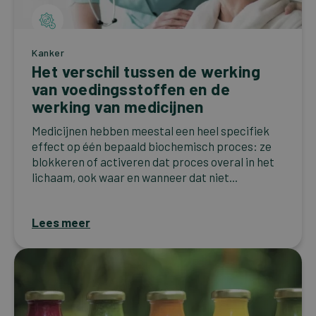
Kanker
Het verschil tussen de werking
van voedingsstoffen en de
werking van medicijnen
Medicijnen hebben meestal een heel specifiek
effect op één bepaald biochemisch proces: ze
blokkeren of activeren dat proces overal in het
lichaam, ook waar en wanneer dat niet...
Lees meer