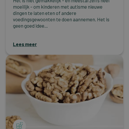
Het is niet gemakkelijk – en meestal zelfs heel
moeilijk – om kinderen met autisme nieuwe
dingen te laten eten of andere
voedingsgewoonten te doen aannemen. Het is
geen goed idee...
Lees meer