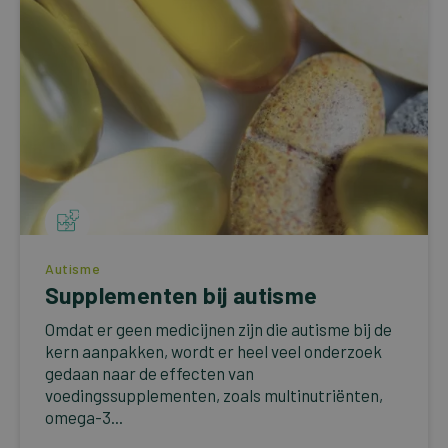
Autisme
Supplementen bij autisme
Omdat er geen medicijnen zijn die autisme bij de
kern aanpakken, wordt er heel veel onderzoek
gedaan naar de effecten van
voedingssupplementen, zoals multinutriënten,
omega-3...