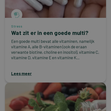
Stress
Wat zit er in een goede multi?
Een goede multi bevat alle vitaminen, namelijk
vitamine A, alle B-vitaminen (ook de eraan
verwante biotine, choline en inositol), vitamine C,
vitamine D, vitamine E en vitamine K...
Lees meer