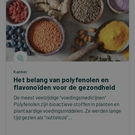
Kanker
Het belang van polyfenolen en
flavonoïden voor de gezondheid
De meest veelzijdige “voedingsmedicijnen”
Polyfenolen zijn bioactieve stoffen in planten en
plantaardige voedingsmiddelen. Ze werden lange
tijd gezien als “nutteloze”...