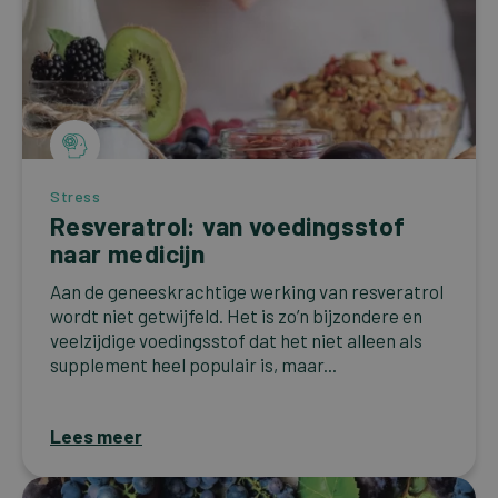
Stress
Resveratrol: van voedingsstof
naar medicijn
Aan de geneeskrachtige werking van resveratrol
wordt niet getwijfeld. Het is zo’n bijzondere en
veelzijdige voedingsstof dat het niet alleen als
supplement heel populair is, maar...
Lees meer