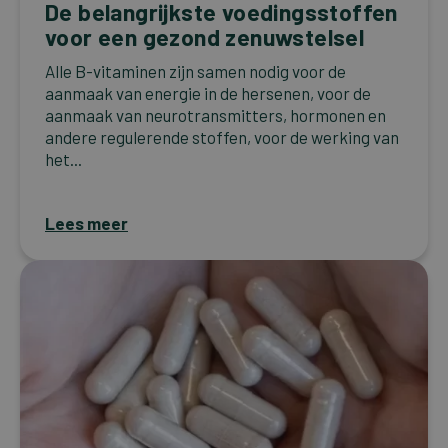
De belangrijkste voedingsstoffen
voor een gezond zenuwstelsel
Alle B-vitaminen zijn samen nodig voor de
aanmaak van energie in de hersenen, voor de
aanmaak van neurotransmitters, hormonen en
andere regulerende stoffen, voor de werking van
het...
Lees meer