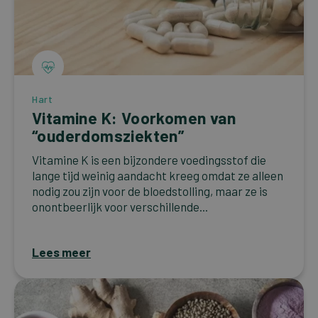
Hart
Vitamine K: Voorkomen van
“ouderdomsziekten”
Vitamine K is een bijzondere voedingsstof die
lange tijd weinig aandacht kreeg omdat ze alleen
nodig zou zijn voor de bloedstolling, maar ze is
onontbeerlijk voor verschillende...
Lees meer