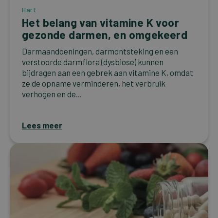
Hart
Het belang van vitamine K voor
gezonde darmen, en omgekeerd
Darmaandoeningen, darmontsteking en een
verstoorde darmflora (dysbiose) kunnen
bijdragen aan een gebrek aan vitamine K, omdat
ze de opname verminderen, het verbruik
verhogen en de...
Lees meer