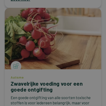
Autisme
Zwavelrijke voeding voor een
goede ontgifting
Een goede ontgifting van alle soorten toxische
stoffen is voor iedereen belangrijk, maar voor