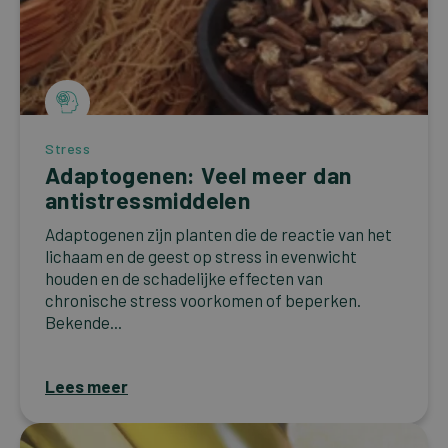
Stress
Adaptogenen: Veel meer dan
antistressmiddelen
Adaptogenen zijn planten die de reactie van het
lichaam en de geest op stress in evenwicht
houden en de schadelijke effecten van
chronische stress voorkomen of beperken.
Bekende...
Lees meer