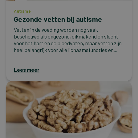
Autisme
Gezonde vetten bij autisme
Vetten in de voeding worden nog vaak
beschouwd als ongezond, dikmakend en slecht
voor het hart en de bloedvaten, maar vetten zijn
heel belangrijk voor alle lichaamsfuncties en...
Lees meer