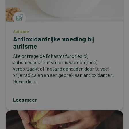
Autisme
Antioxidantrijke voeding bij
autisme
Alle ontregelde lichaamsfuncties bij
autismespectrumstoornis worden (mee)
veroorzaakt of in stand gehouden door te veel
vrije radicalen en een gebrek aan antioxidanten.
Bovendien...
Lees meer