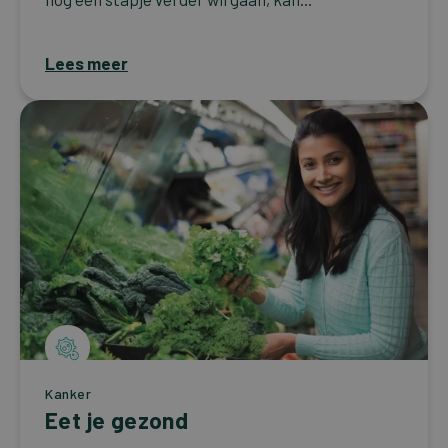
Lees meer
Kanker
Eet je gezond