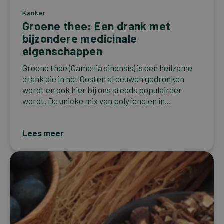
Kanker
Groene thee: Een drank met
bijzondere medicinale
eigenschappen
Groene thee (Camellia sinensis) is een heilzame
drank die in het Oosten al eeuwen gedronken
wordt en ook hier bij ons steeds populairder
wordt. De unieke mix van polyfenolen in...
Lees meer