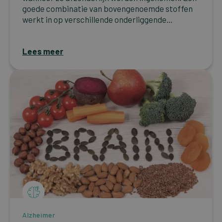
goede combinatie van bovengenoemde stoffen
werkt in op verschillende onderliggende...
Lees meer
Alzheimer