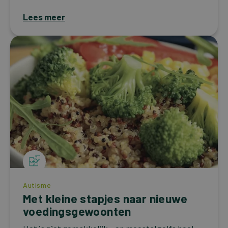
Lees meer
Autisme
Met kleine stapjes naar nieuwe
voedingsgewoonten