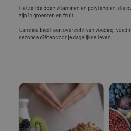
Hetzelfde doen vitaminen en polyfenolen, die o
zijn in groenten en fruit.
Camfida biedt een overzicht van voeding, voe
gezonde diëten voor je dagelijkse leven.