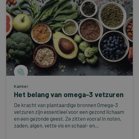
Kanker
Het belang van omega-3 vetzuren
De kracht van plantaardige bronnen Omega-3
vetzuren zijn essentieel voor een gezond lichaam
en een gezonde geest. Ze zitten vooral in noten,
zaden, algen, vette vis en schaal- en...