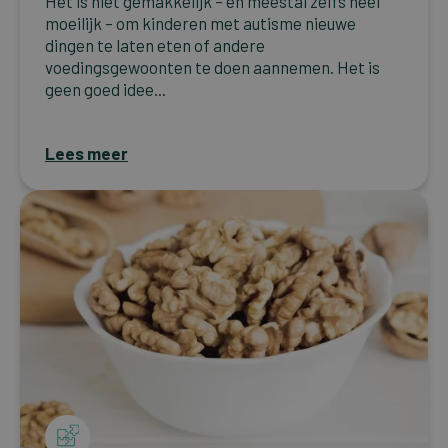
Het is niet gemakkelijk – en meestal zelfs heel
moeilijk – om kinderen met autisme nieuwe
dingen te laten eten of andere
voedingsgewoonten te doen aannemen. Het is
geen goed idee...
Lees meer