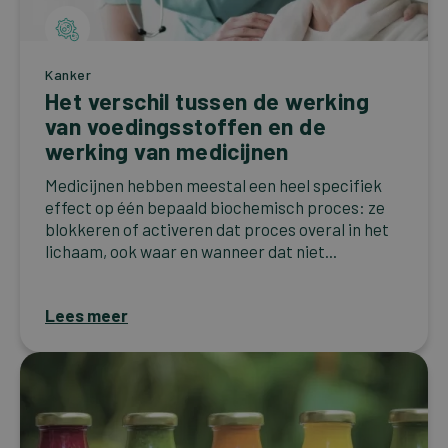
Kanker
Het verschil tussen de werking
van voedingsstoffen en de
werking van medicijnen
Medicijnen hebben meestal een heel specifiek
effect op één bepaald biochemisch proces: ze
blokkeren of activeren dat proces overal in het
lichaam, ook waar en wanneer dat niet...
Lees meer