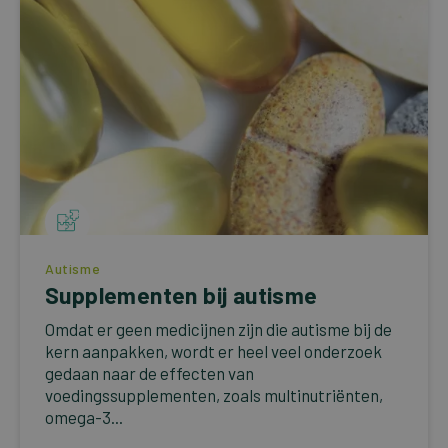
Autisme
Supplementen bij autisme
Omdat er geen medicijnen zijn die autisme bij de
kern aanpakken, wordt er heel veel onderzoek
gedaan naar de effecten van
voedingssupplementen, zoals multinutriënten,
omega-3...