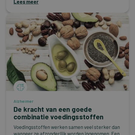
Lees meer
Alzheimer
De kracht van een goede
combinatie voedingsstoffen
Voedingsstoffen werken samen veel sterker dan
wanneer ze afzonderlijk worden ingenomen. Een