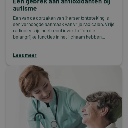
Een gebrek aan antioxidanten bij
autisme
Een van de oorzaken van (hersen)ontsteking is
een verhoogde aanmaak van vrije radicalen. Vrije
radicalen zijn heel reactieve stoffen die
belangrijke functies in het lichaam hebben...
Lees meer