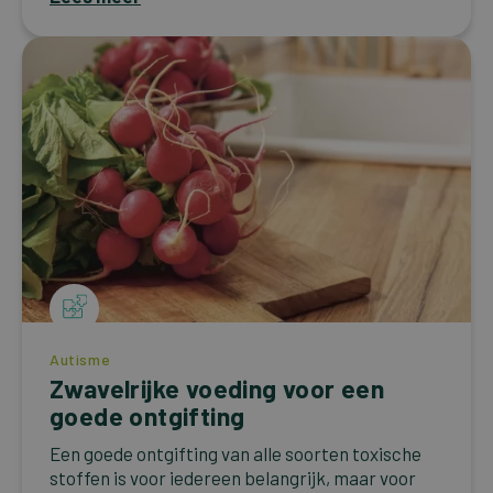
Autisme
Zwavelrijke voeding voor een
goede ontgifting
Een goede ontgifting van alle soorten toxische
stoffen is voor iedereen belangrijk, maar voor