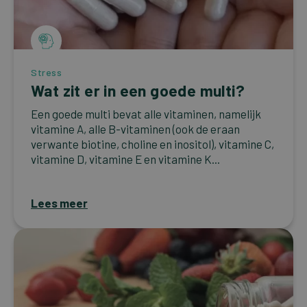
Stress
Wat zit er in een goede multi?
Een goede multi bevat alle vitaminen, namelijk
vitamine A, alle B-vitaminen (ook de eraan
verwante biotine, choline en inositol), vitamine C,
vitamine D, vitamine E en vitamine K...
Lees meer