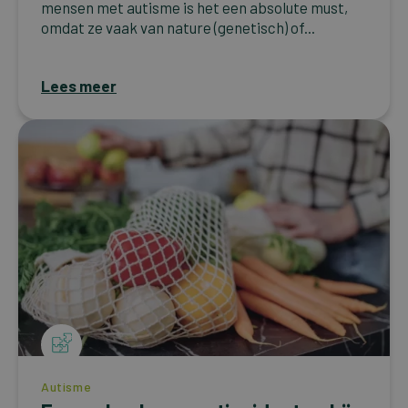
mensen met autisme is het een absolute must,
omdat ze vaak van nature (genetisch) of...
Lees meer
Autisme