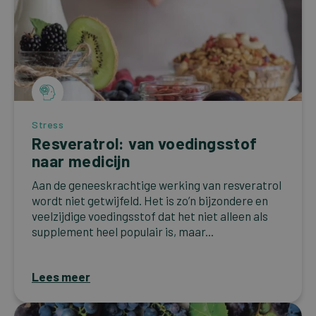
Stress
Resveratrol: van voedingsstof
naar medicijn
Aan de geneeskrachtige werking van resveratrol
wordt niet getwijfeld. Het is zo’n bijzondere en
veelzijdige voedingsstof dat het niet alleen als
supplement heel populair is, maar...
Lees meer