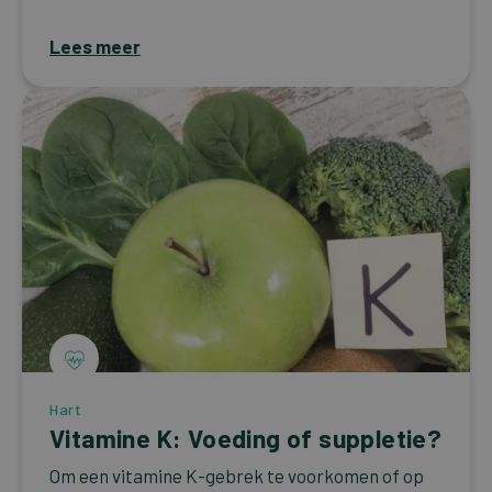
Lees meer
Hart
Vitamine K: Voeding of suppletie?
Om een vitamine K-gebrek te voorkomen of op