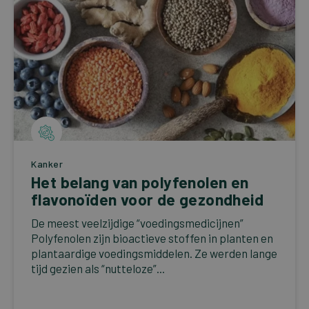
Kanker
Het belang van polyfenolen en
flavonoïden voor de gezondheid
De meest veelzijdige “voedingsmedicijnen”
Polyfenolen zijn bioactieve stoffen in planten en
plantaardige voedingsmiddelen. Ze werden lange
tijd gezien als “nutteloze”...