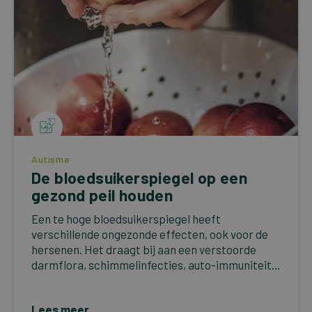
Autisme
De bloedsuikerspiegel op een
gezond peil houden
Een te hoge bloedsuikerspiegel heeft
verschillende ongezonde effecten, ook voor de
hersenen. Het draagt bij aan een verstoorde
darmflora, schimmelinfecties, auto-immuniteit...
Lees meer