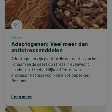
Stress
Adaptogenen: Veel meer dan
antistressmiddelen
Adaptogenen zijn planten die de reactie van het
lichaam en de geest op stress in evenwicht
houden en de schadelijke effecten van
chronische stress voorkomen of beperken.
Bekende...
Lees meer