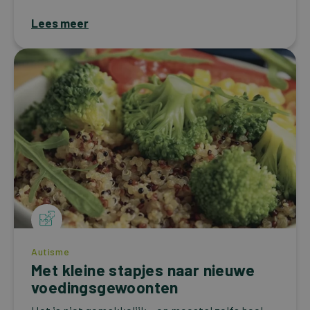
Lees meer
Autisme
Met kleine stapjes naar nieuwe
voedingsgewoonten