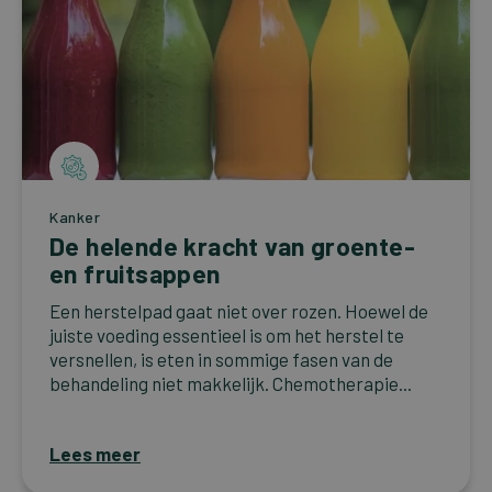
Kanker
De helende kracht van groente-
en fruitsappen
Een herstelpad gaat niet over rozen. Hoewel de
juiste voeding essentieel is om het herstel te
versnellen, is eten in sommige fasen van de
behandeling niet makkelijk. Chemotherapie...
Lees meer