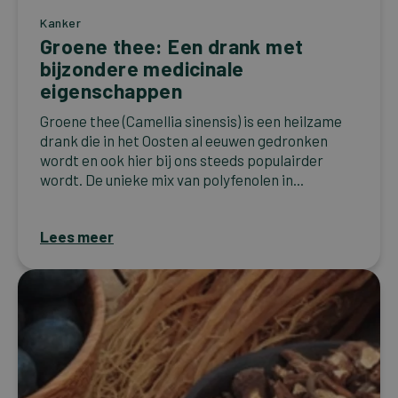
Kanker
Groene thee: Een drank met
bijzondere medicinale
eigenschappen
Groene thee (Camellia sinensis) is een heilzame
drank die in het Oosten al eeuwen gedronken
wordt en ook hier bij ons steeds populairder
wordt. De unieke mix van polyfenolen in...
Lees meer