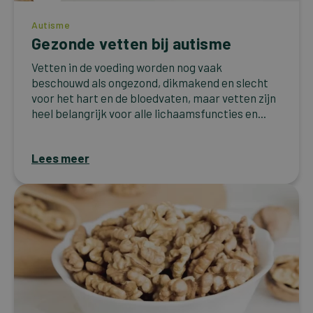
Autisme
Gezonde vetten bij autisme
Vetten in de voeding worden nog vaak
beschouwd als ongezond, dikmakend en slecht
voor het hart en de bloedvaten, maar vetten zijn
heel belangrijk voor alle lichaamsfuncties en...
Lees meer