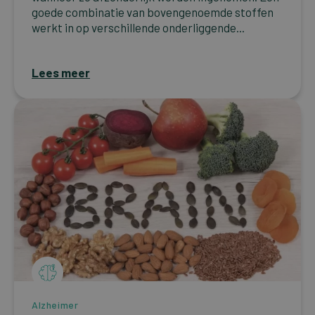
goede combinatie van bovengenoemde stoffen
werkt in op verschillende onderliggende...
Lees meer
Alzheimer