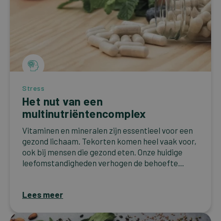
Stress
Het nut van een
multinutriëntencomplex
Vitaminen en mineralen zijn essentieel voor een
gezond lichaam. Tekorten komen heel vaak voor,
ook bij mensen die gezond eten. Onze huidige
leefomstandigheden verhogen de behoefte...
Lees meer