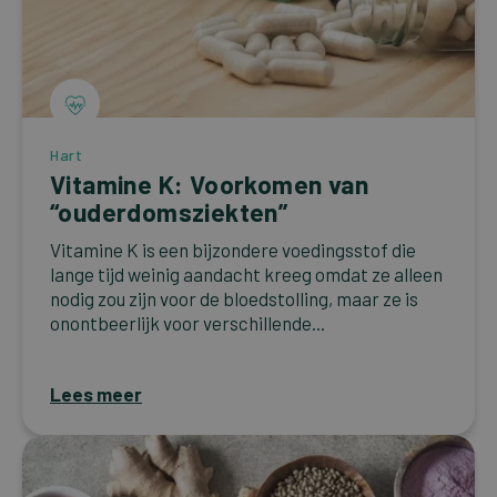
Hart
Vitamine K: Voorkomen van
“ouderdomsziekten”
Vitamine K is een bijzondere voedingsstof die
lange tijd weinig aandacht kreeg omdat ze alleen
nodig zou zijn voor de bloedstolling, maar ze is
onontbeerlijk voor verschillende...
Lees meer