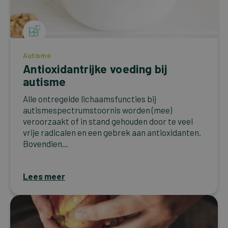
Autisme
Antioxidantrijke voeding bij
autisme
Alle ontregelde lichaamsfuncties bij
autismespectrumstoornis worden (mee)
veroorzaakt of in stand gehouden door te veel
vrije radicalen en een gebrek aan antioxidanten.
Bovendien...
Lees meer