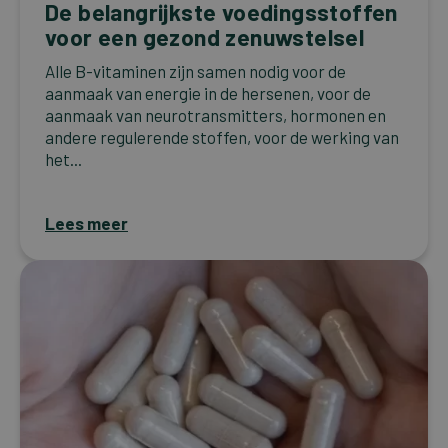
De belangrijkste voedingsstoffen
voor een gezond zenuwstelsel
Alle B-vitaminen zijn samen nodig voor de
aanmaak van energie in de hersenen, voor de
aanmaak van neurotransmitters, hormonen en
andere regulerende stoffen, voor de werking van
het...
Lees meer