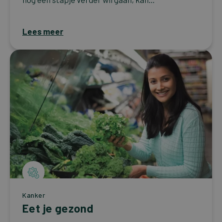
Lees meer
Kanker
Eet je gezond