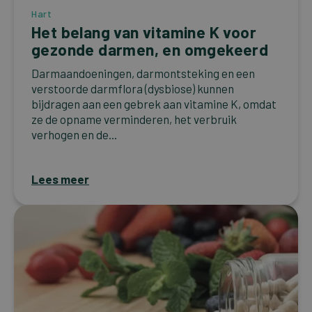
Hart
Het belang van vitamine K voor
gezonde darmen, en omgekeerd
Darmaandoeningen, darmontsteking en een
verstoorde darmflora (dysbiose) kunnen
bijdragen aan een gebrek aan vitamine K, omdat
ze de opname verminderen, het verbruik
verhogen en de...
Lees meer