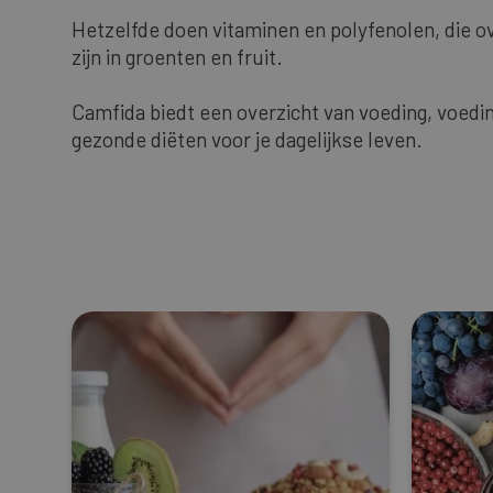
Hetzelfde doen vitaminen en polyfenolen, die o
zijn in groenten en fruit.
Camfida biedt een overzicht van voeding, voe
gezonde diëten voor je dagelijkse leven.