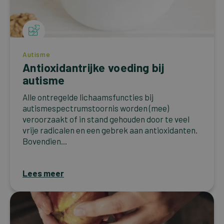
Autisme
Antioxidantrijke voeding bij
autisme
Alle ontregelde lichaamsfuncties bij
autismespectrumstoornis worden (mee)
veroorzaakt of in stand gehouden door te veel
vrije radicalen en een gebrek aan antioxidanten.
Bovendien...
Lees meer