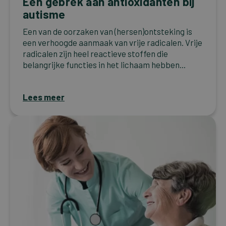
Een gebrek aan antioxidanten bij
autisme
Een van de oorzaken van (hersen)ontsteking is
een verhoogde aanmaak van vrije radicalen. Vrije
radicalen zijn heel reactieve stoffen die
belangrijke functies in het lichaam hebben...
Lees meer