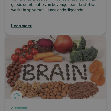
goede combinatie van bovengenoemde stoffen
werkt in op verschillende onderliggende...
Lees meer
Alzheimer