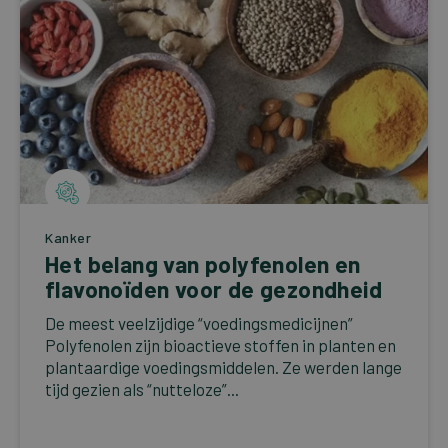
Kanker
Het belang van polyfenolen en
flavonoïden voor de gezondheid
De meest veelzijdige “voedingsmedicijnen”
Polyfenolen zijn bioactieve stoffen in planten en
plantaardige voedingsmiddelen. Ze werden lange
tijd gezien als “nutteloze”...