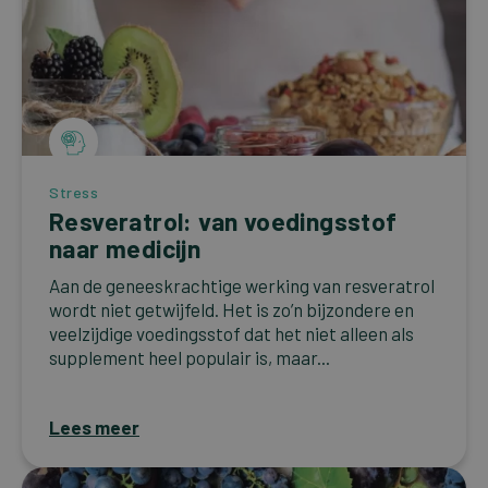
Stress
Resveratrol: van voedingsstof
naar medicijn
Aan de geneeskrachtige werking van resveratrol
wordt niet getwijfeld. Het is zo’n bijzondere en
veelzijdige voedingsstof dat het niet alleen als
supplement heel populair is, maar...
Lees meer