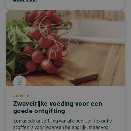
Autisme
Zwavelrijke voeding voor een
goede ontgifting
Een goede ontgifting van alle soorten toxische
stoffen is voor iedereen belangrijk, maar voor