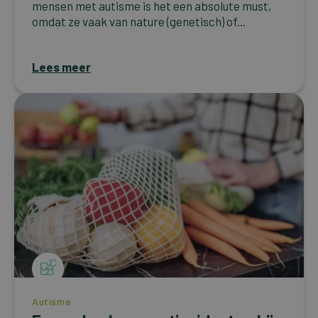
mensen met autisme is het een absolute must,
omdat ze vaak van nature (genetisch) of...
Lees meer
Autisme