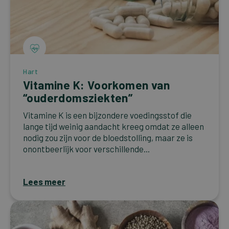
Hart
Vitamine K: Voorkomen van
“ouderdomsziekten”
Vitamine K is een bijzondere voedingsstof die
lange tijd weinig aandacht kreeg omdat ze alleen
nodig zou zijn voor de bloedstolling, maar ze is
onontbeerlijk voor verschillende...
Lees meer