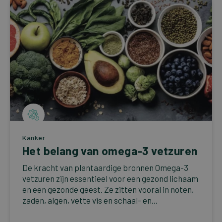
Kanker
Het belang van omega-3 vetzuren
De kracht van plantaardige bronnen Omega-3
vetzuren zijn essentieel voor een gezond lichaam
en een gezonde geest. Ze zitten vooral in noten,
zaden, algen, vette vis en schaal- en...