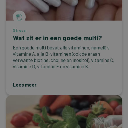
Stress
Wat zit er in een goede multi?
Een goede multi bevat alle vitaminen, namelijk
vitamine A, alle B-vitaminen (ook de eraan
verwante biotine, choline en inositol), vitamine C,
vitamine D, vitamine E en vitamine K...
Lees meer