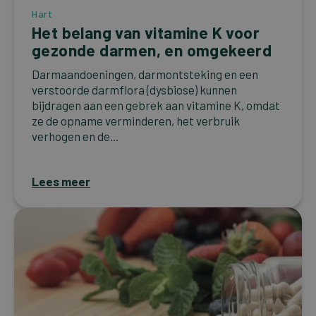
Hart
Het belang van vitamine K voor
gezonde darmen, en omgekeerd
Darmaandoeningen, darmontsteking en een
verstoorde darmflora (dysbiose) kunnen
bijdragen aan een gebrek aan vitamine K, omdat
ze de opname verminderen, het verbruik
verhogen en de...
Lees meer