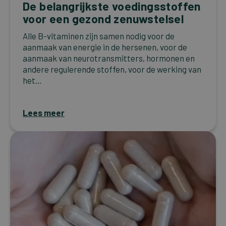
De belangrijkste voedingsstoffen
voor een gezond zenuwstelsel
Alle B-vitaminen zijn samen nodig voor de
aanmaak van energie in de hersenen, voor de
aanmaak van neurotransmitters, hormonen en
andere regulerende stoffen, voor de werking van
het...
Lees meer