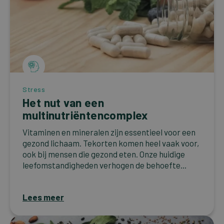
Stress
Het nut van een
multinutriëntencomplex
Vitaminen en mineralen zijn essentieel voor een
gezond lichaam. Tekorten komen heel vaak voor,
ook bij mensen die gezond eten. Onze huidige
leefomstandigheden verhogen de behoefte...
Lees meer