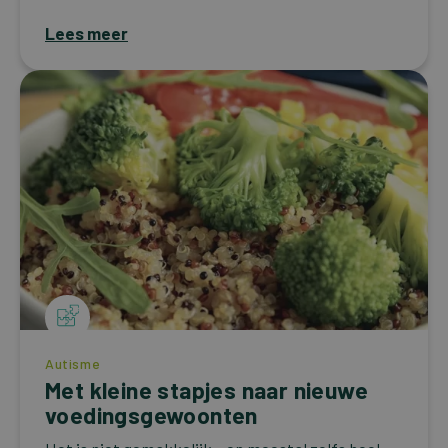
Lees meer
Autisme
Met kleine stapjes naar nieuwe
voedingsgewoonten