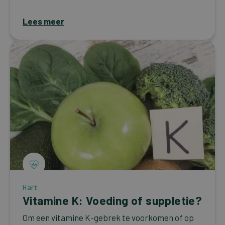
Lees meer
Hart
Vitamine K: Voeding of suppletie?
Om een vitamine K-gebrek te voorkomen of op