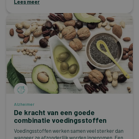
Lees meer
Alzheimer
De kracht van een goede
combinatie voedingsstoffen
Voedingsstoffen werken samen veel sterker dan
wanneer ze afzonderlijk worden ingenomen. Een