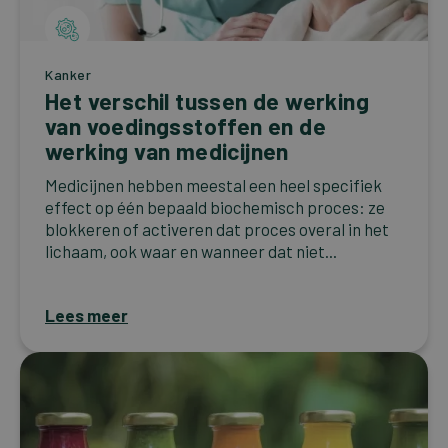
Kanker
Het verschil tussen de werking
van voedingsstoffen en de
werking van medicijnen
Medicijnen hebben meestal een heel specifiek
effect op één bepaald biochemisch proces: ze
blokkeren of activeren dat proces overal in het
lichaam, ook waar en wanneer dat niet...
Lees meer