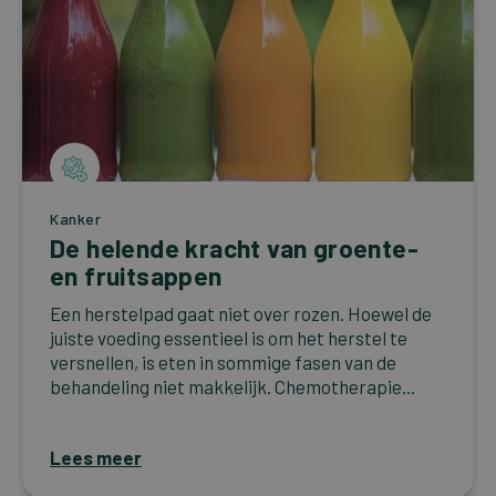
Kanker
De helende kracht van groente-
en fruitsappen
Een herstelpad gaat niet over rozen. Hoewel de
juiste voeding essentieel is om het herstel te
versnellen, is eten in sommige fasen van de
behandeling niet makkelijk. Chemotherapie...
Lees meer