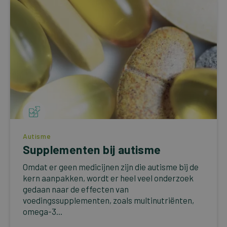
Autisme
Supplementen bij autisme
Omdat er geen medicijnen zijn die autisme bij de
kern aanpakken, wordt er heel veel onderzoek
gedaan naar de effecten van
voedingssupplementen, zoals multinutriënten,
omega-3...