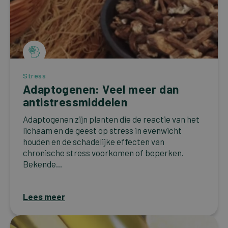
Stress
Adaptogenen: Veel meer dan
antistressmiddelen
Adaptogenen zijn planten die de reactie van het
lichaam en de geest op stress in evenwicht
houden en de schadelijke effecten van
chronische stress voorkomen of beperken.
Bekende...
Lees meer