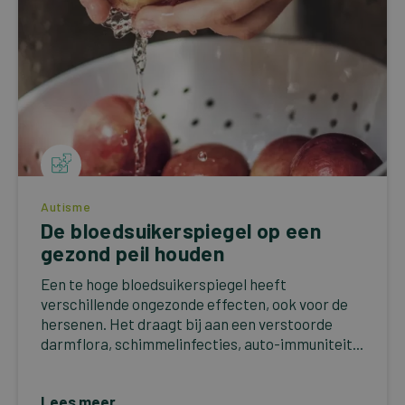
Autisme
De bloedsuikerspiegel op een
gezond peil houden
Een te hoge bloedsuikerspiegel heeft
verschillende ongezonde effecten, ook voor de
hersenen. Het draagt bij aan een verstoorde
darmflora, schimmelinfecties, auto-immuniteit...
Lees meer