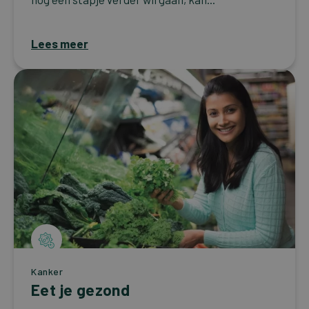
Lees meer
Kanker
Eet je gezond