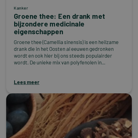
Kanker
Groene thee: Een drank met
bijzondere medicinale
eigenschappen
Groene thee (Camellia sinensis) is een heilzame
drank die in het Oosten al eeuwen gedronken
wordt en ook hier bij ons steeds populairder
wordt. De unieke mix van polyfenolen in...
Lees meer