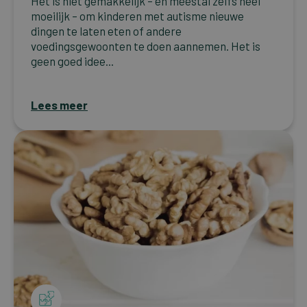
Het is niet gemakkelijk – en meestal zelfs heel
moeilijk – om kinderen met autisme nieuwe
dingen te laten eten of andere
voedingsgewoonten te doen aannemen. Het is
geen goed idee...
Lees meer